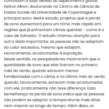
continuam a subir devido ao aquecimento global,
Kelton Minor, doutorando no Centro de Ciência de
Dados Sociais da Universidade de Copenhague e
principal autor deste estudo, projetou que a perda
de sono aumentará para um ritmo mais rápido em
regiões que já enfrentam climas quentes - como é o
caso de Salvador. O estudo chamou atenção para
outro dado importante: as pessoas não se adaptam
ao calor excessivo, mesmo que estejam,
teoricamente, acostumadas à exposição.
Nesse sentido, os pesquisadores mostraram que a
quantidade de sono que elas tiveram no primeiro
mês do verão, quando estavam menos
familiarizadas com o clima, e no último mês do verão
quando, teoricamente, estavam mais acostumadas
com ele, praticamente não teve diferença. Essa
semelhança na perda de sono indica que as pessoas
não podem se adaptar a temperaturas mais altas
nem mesmo ao longo do tempo. Além disso, os