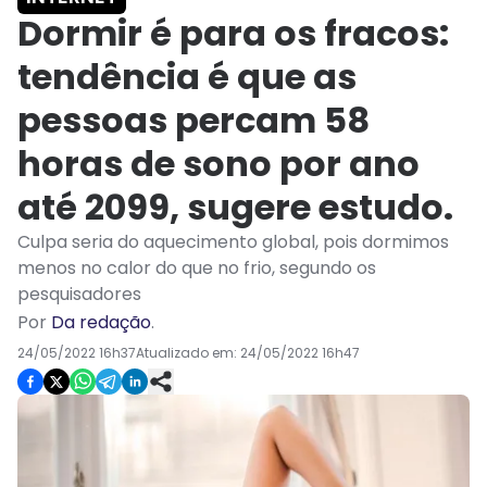
Dormir é para os fracos:
tendência é que as
pessoas percam 58
horas de sono por ano
até 2099, sugere estudo.
Culpa seria do aquecimento global, pois dormimos
menos no calor do que no frio, segundo os
pesquisadores
Por
Da redação
.
24/05/2022 16h37
Atualizado em:
24/05/2022 16h47