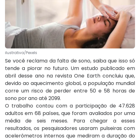
ilustrativa/Pexels
Se você reclama da falta de sono, saiba que isso só
tende a piorar no futuro. Um estudo publicado em
abril desse ano na revista One Earth concluiu que,
devido ao aquecimento global, a população mundial
corre um risco de perder entre 50 e 58 horas de
sono por ano até 2099.
O trabalho contou com a participação de 47.628
adultos em 68 países, que foram avaliados por uma
média de seis meses. Para chegar a esses
resultados, os pesquisadores usaram pulseiras com
acelerômetros internos que mediram a duração do