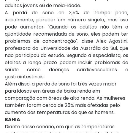
adultos jovens ou de meia-idade.
A perda de sono de 3,5% de tempo pode,
inicialmente, parecer um número singelo, mas isso
pode aumentar. "Quando os adultos não têm a
quantidade recomendada de sono, eles podem ter
problemas de concentração", disse Alex Agostini,
professora da Universidade da Austrália do Sul, que
não participou do estudo. Segundo a especialista, os
efeitos a longo prazo podem incluir problemas de
saúde como doenças cardiovasculares e
gastrointestinais.
Além disso, a perda de sono foi três vezes maior
para idosos em áreas de baixa renda em
comparação com áreas de alta renda. As mulheres
também foram cerca de 25% mais afetadas pelo
aumento das temperaturas do que os homens.
BAHIA
Diante desse cenário, em que as temperaturas