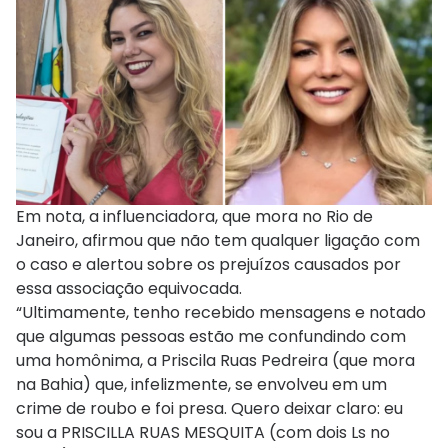
Em nota, a influenciadora, que mora no Rio de
Janeiro, afirmou que não tem qualquer ligação com
o caso e alertou sobre os prejuízos causados por
essa associação equivocada.
“Ultimamente, tenho recebido mensagens e notado
que algumas pessoas estão me confundindo com
uma homônima, a Priscila Ruas Pedreira (que mora
na Bahia) que, infelizmente, se envolveu em um
crime de roubo e foi presa. Quero deixar claro: eu
sou a PRISCILLA RUAS MESQUITA (com dois Ls no