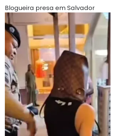
Blogueira presa em Salvador