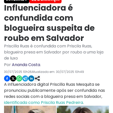
Influenciadora é
confundida com
blogueira suspeita de
roubo em Salvador
Priscilla Ruas é confundida com Priscila Ruas,
blogueira presa em Salvador por roubo a uma loja
de luxo
Por
Ananda Costa
.
30/07/2025 10h26
Atualizado em:
30/07/2025 10h49
A influenciadora digital Priscilla Ruas Mesquita se
pronunciou publicamente após ser confundida nas
redes sociais com a blogueira presa em Salvador,
identificada como Priscila Ruas Pedreira
.