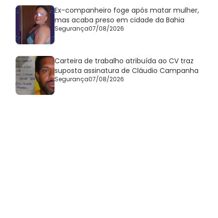
Ex-companheiro foge após matar mulher,
mas acaba preso em cidade da Bahia
Segurança
07/08/2026
Carteira de trabalho atribuída ao CV traz
suposta assinatura de Cláudio Campanha
Segurança
07/08/2026