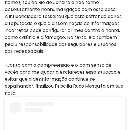
nome), sou do Rio de Janeiro e não tenho
absolutamente nenhuma ligação com esse caso.”
A influenciadora ressaltou que está sofrendo danos
à reputação e que a disseminação de informações
incorretas pode configurar crimes contra a honra,
como calúnia e difamação. No texto, ela também
pediu responsabilidade aos seguidores e usuários
das redes sociais.
“Conto com a compreensão e o bom senso de
vocês para me ajudar a esclarecer essa situação e
evitar que a desinformação continue se
espalhando”, finalizou Priscilla Ruas Mesquita em sua
nota.