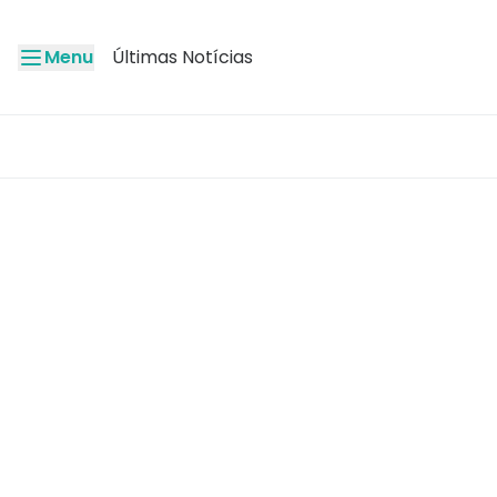
Menu
Últimas Notícias