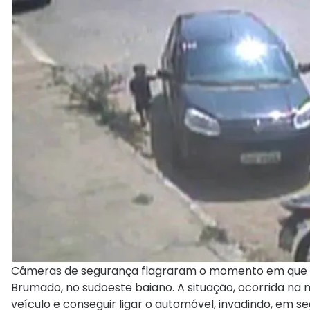
Câmeras de segurança flagraram o momento em que um
Brumado, no sudoeste baiano. A situação, ocorrida na
veículo e conseguir ligar o automóvel, invadindo, em se