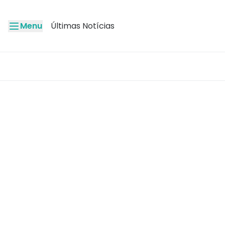
Menu
Últimas Notícias