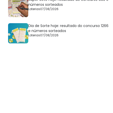
números sorteados
Loterias
07/08/2026
Dia de Sorte hoje: resultado do concurso 1266
e números sorteados
Loterias
07/08/2026