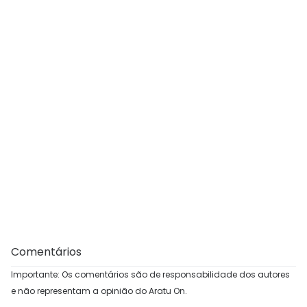
Comentários
Importante: Os comentários são de responsabilidade dos autores
e não representam a opinião do Aratu On.