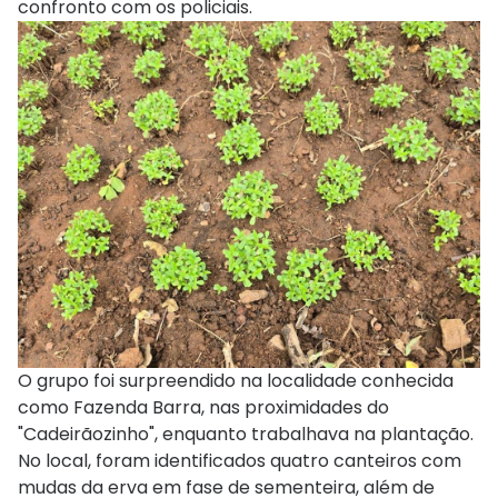
confronto com os policiais.
O grupo foi surpreendido na localidade conhecida
como Fazenda Barra, nas proximidades do
"Cadeirãozinho", enquanto trabalhava na plantação.
No local, foram identificados quatro canteiros com
mudas da erva em fase de sementeira, além de