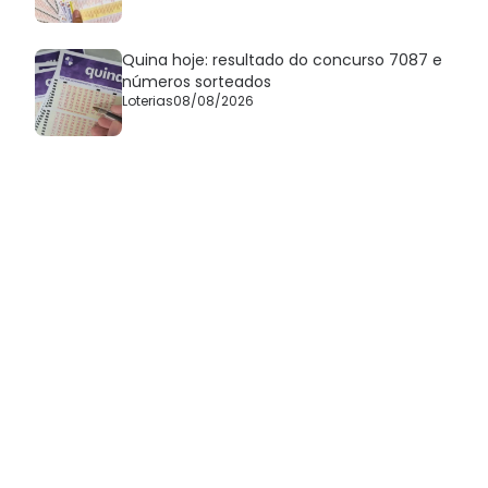
Quina hoje: resultado do concurso 7087 e
números sorteados
Loterias
08/08/2026