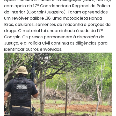
com apoio da 17ª Coordenadoria Regional de Polícia
do Interior (Coorpin/Juazeiro). Foram apreendidos
um revólver calibre .38, uma motocicleta Honda
Bros, celulares, sementes de maconha e porções da
droga. O material foi encaminhado à sede da 17ª
Coorpin. Os presos permanecem à disposição da
Justiça, e a Polícia Civil continua as diligências para
identificar outros envolvidos.