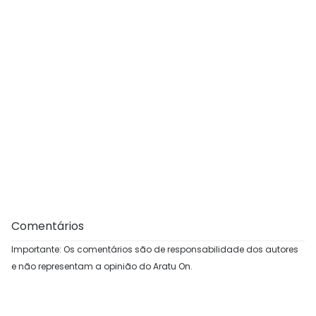
Comentários
Importante: Os comentários são de responsabilidade dos autores
e não representam a opinião do Aratu On.