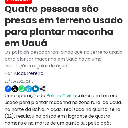
Quatro pessoas são
presas em terreno usado
para plantar maconha
em Uauá
Os policiais descobriram ainda que no terreno usado
para plantar maconha em Uauá havia uma
instalação irregular de água
Por
Lucas Pereira
.
23/05/2025 21h04
Uma operação da
Polícia Civil
localizou um terreno
usado para plantar maconha na zona rural de Uauá,
no norte da Bahia. A ação, realizada na quarta-feira
(22), resultou na prisão em flagrante de quatro
homens e na morte de um quinto suspeito após