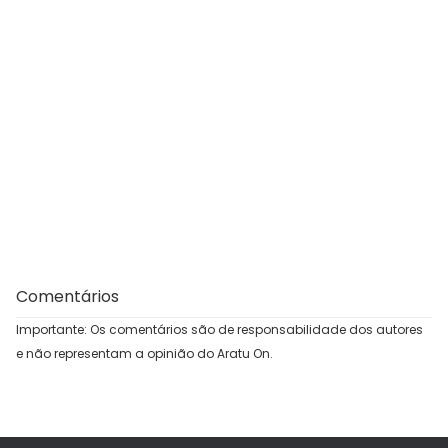
Comentários
Importante: Os comentários são de responsabilidade dos autores
e não representam a opinião do Aratu On.