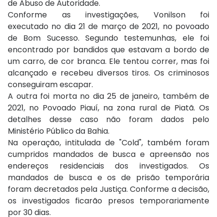
de Abuso de Autoridade.
Conforme as investigações, Vonilson foi
executado no dia 21 de março de 2021, no povoado
de Bom Sucesso. Segundo testemunhas, ele foi
encontrado por bandidos que estavam a bordo de
um carro, de cor branca. Ele tentou correr, mas foi
alcançado e recebeu diversos tiros. Os criminosos
conseguiram escapar.
A outra foi morta no dia 25 de janeiro, também de
2021, no Povoado Piauí, na zona rural de Piatã. Os
detalhes desse caso não foram dados pelo
Ministério Público da Bahia.
Na operação, intitulada de "Cold", também foram
cumpridos mandados de busca e apreensão nos
endereços residenciais dos investigados. Os
mandados de busca e os de prisão temporária
foram decretados pela Justiça. Conforme a decisão,
os investigados ficarão presos temporariamente
por 30 dias.