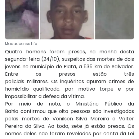
Macaubense Life
Quatro homens foram presos, na manhã desta
segunda-feira (24/10), suspeitos das mortes de dois
jovens no município de Piatã, a 535 km de Salvador.
Entre os presos estão três
policiais militares. Os inquéritos apuram crimes de
homicídio qualificado, por motivo torpe e por
impossibilitar a defesa da vítima.
Por meio de nota, o Ministério Público da
Bahia confirmou que oito pessoas são investigadas
pelas mortes de Vonilson Silva Moreira e Valter
Pereira da Silva. Ao todo, sete já estão presas. Os
nomes deles não foram revelados por conta da Lei