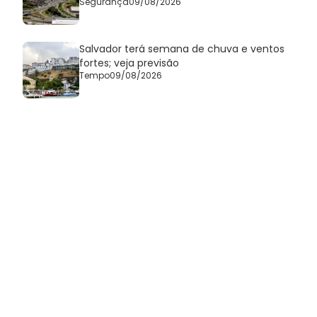
Segurança
09/08/2026
Salvador terá semana de chuva e ventos
fortes; veja previsão
Tempo
09/08/2026