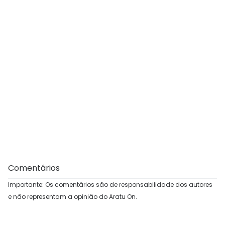
Comentários
Importante: Os comentários são de responsabilidade dos autores
e não representam a opinião do Aratu On.