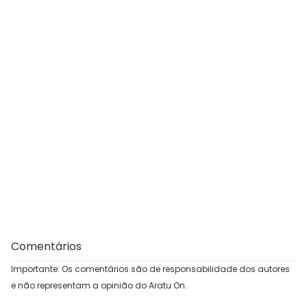
Comentários
Importante: Os comentários são de responsabilidade dos autores
e não representam a opinião do Aratu On.