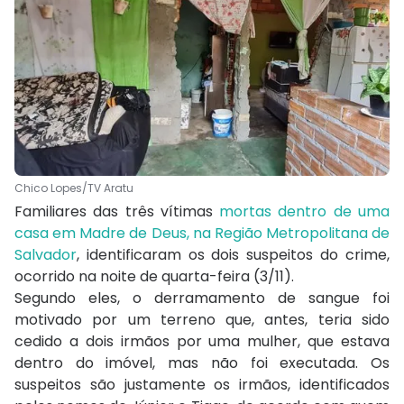
Chico Lopes/TV Aratu
Familiares das três vítimas
mortas dentro de uma
casa em Madre de Deus, na Região Metropolitana de
Salvador
, identificaram os dois suspeitos do crime,
ocorrido na noite de quarta-feira (3/11).
Segundo eles, o derramamento de sangue foi
motivado por um terreno que, antes, teria sido
cedido a dois irmãos por uma mulher, que estava
dentro do imóvel, mas não foi executada. Os
suspeitos são justamente os irmãos, identificados