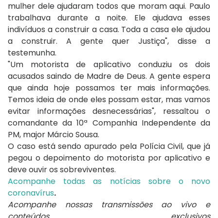
mulher dele ajudaram todos que moram aqui. Paulo
trabalhava durante a noite. Ele ajudava esses
indivíduos a construir a casa. Toda a casa ele ajudou
a construir. A gente quer Justiça", disse a
testemunha.
"Um motorista de aplicativo conduziu os dois
acusados saindo de Madre de Deus. A gente espera
que ainda hoje possamos ter mais informações.
Temos ideia de onde eles possam estar, mas vamos
evitar informações desnecessárias", ressaltou o
comandante da 10ª Companhia Independente da
PM, major Márcio Sousa.
O caso está sendo apurado pela Polícia Civil, que já
pegou o depoimento do motorista por aplicativo e
deve ouvir os sobreviventes.
Acompanhe todas as notícias sobre o novo
coronavírus
.
Acompanhe nossas transmissões ao vivo e
conteúdos exclusivos