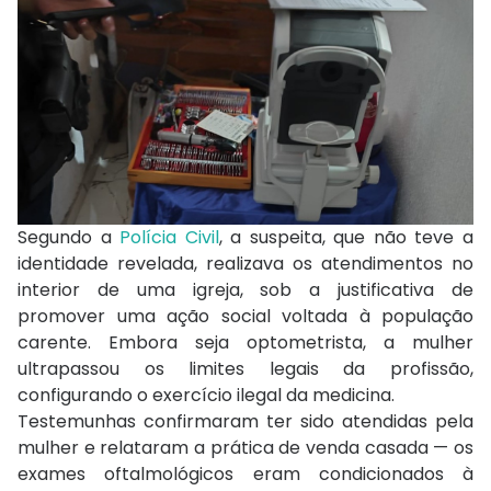
Segundo a
Polícia Civil
, a suspeita, que não teve a
identidade revelada, realizava os atendimentos no
interior de uma igreja, sob a justificativa de
promover uma ação social voltada à população
carente. Embora seja optometrista, a mulher
ultrapassou os limites legais da profissão,
configurando o exercício ilegal da medicina.
Testemunhas confirmaram ter sido atendidas pela
mulher e relataram a prática de venda casada — os
exames oftalmológicos eram condicionados à