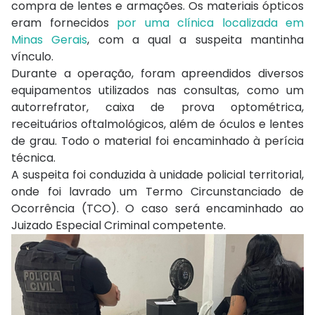
compra de lentes e armações. Os materiais ópticos
eram fornecidos
por uma clínica localizada em
Minas Gerais
, com a qual a suspeita mantinha
vínculo.
Durante a operação, foram apreendidos diversos
equipamentos utilizados nas consultas, como um
autorrefrator, caixa de prova optométrica,
receituários oftalmológicos, além de óculos e lentes
de grau. Todo o material foi encaminhado à perícia
técnica.
A suspeita foi conduzida à unidade policial territorial,
onde foi lavrado um Termo Circunstanciado de
Ocorrência (TCO). O caso será encaminhado ao
Juizado Especial Criminal competente.