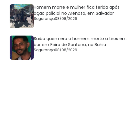
Homem morre e mulher fica ferida após
ação policial no Arenoso, em Salvador
Segurança
08/08/2026
Saiba quem era o homem morto a tiros em
bar em Feira de Santana, na Bahia
Segurança
08/08/2026