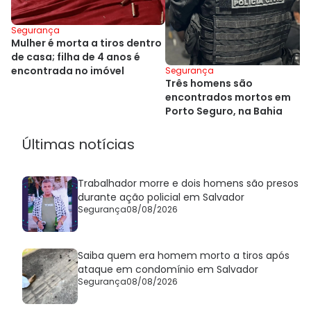
Segurança
Mulher é morta a tiros dentro
de casa; filha de 4 anos é
encontrada no imóvel
Segurança
Três homens são
encontrados mortos em
Porto Seguro, na Bahia
Últimas notícias
Trabalhador morre e dois homens são presos
durante ação policial em Salvador
Segurança
08/08/2026
Saiba quem era homem morto a tiros após
ataque em condomínio em Salvador
Segurança
08/08/2026