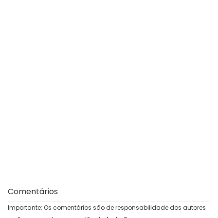
Comentários
Importante: Os comentários são de responsabilidade dos autores