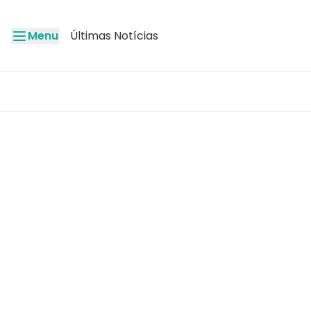
Menu
Últimas Notícias