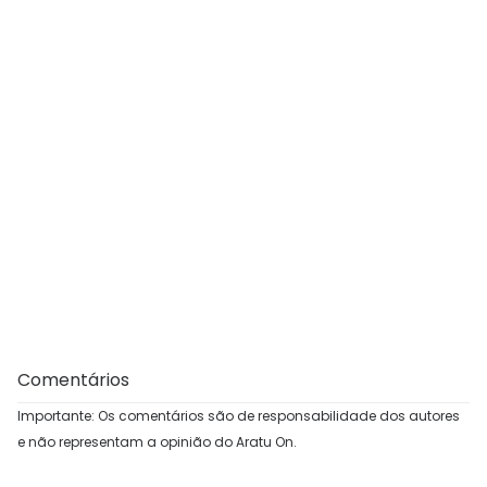
Comentários
Importante: Os comentários são de responsabilidade dos autores
e não representam a opinião do Aratu On.