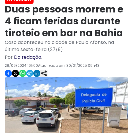
Duas pessoas morrem e
4 ficam feridas durante
tiroteio em bar na Bahia
Caso aconteceu na cidade de Paulo Afonso, na
última sexta-feira (27/9)
Por
Da redação
.
28/09/2024 16h00
Atualizado em:
30/01/2025 09h43