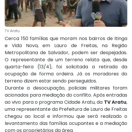
TV Aratu
Cerca 150 famílias que moram nos bairros de Itinga
e Vida Nova, em Lauro de Freitas, na Região
Metropolitana de Salvador, podem ser despejadas.
O representante de um terreno relata que, desde
quarta-feira (13/4), foi solicitada a retirada da
ocupação de forma ordeira. Já os moradores do
terreno dizem estar sendo perseguidos.
Durante a desocupação, policiais militares foram
acionados para mediação do conflito. Após entradas
ao vivo para o programa Cidade Aratu, da
TV Aratu
,
uma representante da Prefeitura de Lauro de Freitas
chegou ao local e informou que será realizado o
levantamento das famílias ocupantes e a mediação
com os proprietários da área.