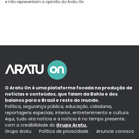
e não representam a opinião do Aratu On.
O Aratu On é uma plataforma focada na produção de
notícias e conteúdos, que falam da Bahia e dos
baianos para o Brasil e resto do mundo.
Política, segurança pública, educação, cidadania,
reportagens especiais, interior, entretenimento e cultura.
Aqui, tudo vira notícia e a notícia é no tempo presente,
com a credibilidade do
Grupo Aratu.
Grupo Aratu
Política de privacidade
Anuncie conosco