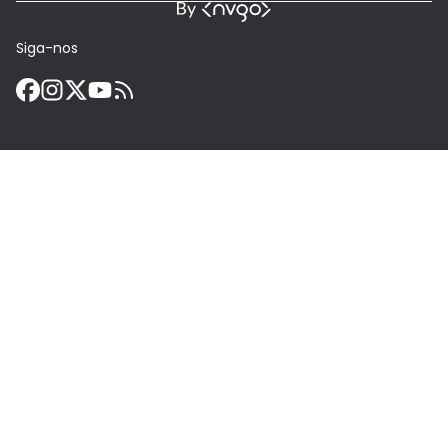
Siga-nos