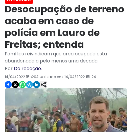
Desocupação de terreno
acaba em caso de
polícia em Lauro de
Freitas; entenda
Famílias reivindicam que área ocupada esta
abandonada a pelo menos uma década.
Por
Da redação
.
14/04/2022 15h20
Atualizado em:
14/04/2022 15h24