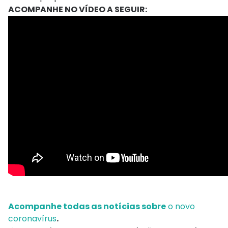
ACOMPANHE NO VÍDEO A SEGUIR:
Acompanhe
todas as notícias sobre
o novo
coronavírus
.