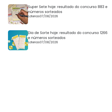
Super Sete hoje: resultado do concurso 883 e
números sorteados
Loterias
07/08/2026
Dia de Sorte hoje: resultado do concurso 1266
e números sorteados
Loterias
07/08/2026