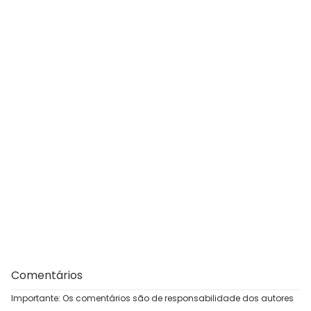
Comentários
Importante: Os comentários são de responsabilidade dos autores