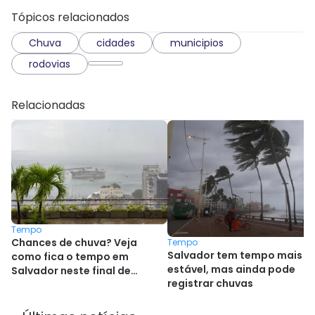
Tópicos relacionados
Chuva
cidades
municipios
rodovias
Relacionadas
Tempo
Chances de chuva? Veja
Tempo
Salvador tem tempo mais
como fica o tempo em
estável, mas ainda pode
Salvador neste final de
registrar chuvas
semana