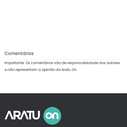
Comentários
Importante: Os comentários são de responsabilidade dos autores
e não representam a opinião do Aratu On.