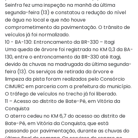
Seinfra fez uma inspeção na manhã da última
segunda-feira (13) e constatou a redução do nível
de água no local e que não houve
comprometimento da pavimentação. O trânsito de
veículos já foi normalizado.
10 - BA-130: Entroncamento da BR-330 – Itagi
Uma queda de árvore foi registrada no KM 0,3 da BA-
130, entre o entroncamento da BR-330 até Itagi,
devido às chuvas na madrugada da última segunda-
feira (13). Os serviços de retirada da árvore e
limpeza da pista foram realizados pelo Consórcio
CIMURC em parceria com a prefeitura do município.
O tráfego de veículos no trecho já foi liberado.
11 – Acesso ao distrito de Bate-Pé, em Vitória da
Conquista
O aterro cedeu no KM 6,7 do acesso ao distrito de
Bate-Pé, em Vitória da Conquista, que está
passando por pavimentação, durante as chuvas do