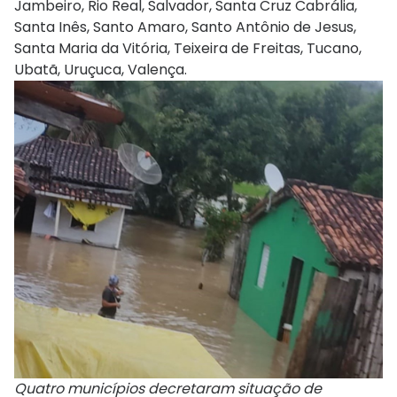
Jambeiro, Rio Real, Salvador, Santa Cruz Cabrália,
Santa Inês, Santo Amaro, Santo Antônio de Jesus,
Santa Maria da Vitória, Teixeira de Freitas, Tucano,
Ubatã, Uruçuca, Valença.
Quatro municípios decretaram situação de