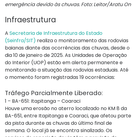
emergência devido às chuvas. Foto: Leitor/Aratu On
Infraestrutura
A
Secretaria de Infraestrutura do Estado
(Seinfra/SIT)
realiza o monitoramento das rodovias
baianas diante das ocorrências das chuvas, desde o
dia 10 de janeiro de 2025. As Unidades de Operação
do Interior (UOP) estão em alerta permanente e
monitorando a situação das rodovias estaduais. Até
o momento foram registradas 19 ocorrências:
Tráfego Parcialmente Liberado:
1 – BA-651: Itapitanga – Coaraci
Houve uma erosão no aterro localizado no KM 8 da
BA-651, entre Itapitanga e Coaraci, que afetou parte
da pista durante as chuvas do último final de
semana. O local já se encontra sinalizado. Os