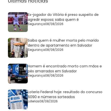
Últimas notícias
Ex-jogador do Vitória é preso suspeito de
agredir esposa; saiba quem é
Segurança
08/08/2026
Saiba quem é mulher morta pelo marido
dentro de apartamento em Salvador
Segurança
08/08/2026
Homem é encontrado morto com mãos e
pés amarrados em Salvador
Segurança
08/08/2026
Loteria Federal hoje: resultado do concurso
6090 e números sorteados
Loterias
08/08/2026