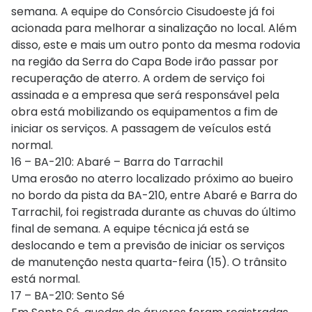
semana. A equipe do Consórcio Cisudoeste já foi
acionada para melhorar a sinalização no local. Além
disso, este e mais um outro ponto da mesma rodovia
na região da Serra do Capa Bode irão passar por
recuperação de aterro. A ordem de serviço foi
assinada e a empresa que será responsável pela
obra está mobilizando os equipamentos a fim de
iniciar os serviços. A passagem de veículos está
normal.
16 – BA-210: Abaré – Barra do Tarrachil
Uma erosão no aterro localizado próximo ao bueiro
no bordo da pista da BA-210, entre Abaré e Barra do
Tarrachil, foi registrada durante as chuvas do último
final de semana. A equipe técnica já está se
deslocando e tem a previsão de iniciar os serviços
de manutenção nesta quarta-feira (15). O trânsito
está normal.
17 – BA-210: Sento Sé