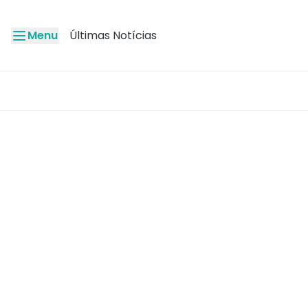
Menu
Últimas Notícias