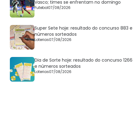
Vasco; times se enfrentam no domingo
Futebol
07/08/2026
Super Sete hoje: resultado do concurso 883 e
números sorteados
Loterias
07/08/2026
Dia de Sorte hoje: resultado do concurso 1266
e números sorteados
Loterias
07/08/2026