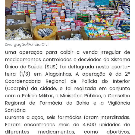
Divulgação/Polícia Civil
Uma operação para coibir a venda irregular de
medicamentos controlados e desviados do Sistema
Único de Saúde (SUS) foi deflagrada nesta quarta-
feira (1/3) em Alagoinhas. A operação é da 2ª
Coordenadoria Regional de Polícia do Interior
(Coorpin) da cidade, e foi realizada em conjunto
com a Polícia Militar, o Ministério Público, o Conselho
Regional de Farmácia da Bahia e a Vigilância
Sanitária.
Durante a ação, seis farmácias foram interditadas.
Foram encontrados mais de 4.800 unidades de
diferentes medicamentos, como abortivos,