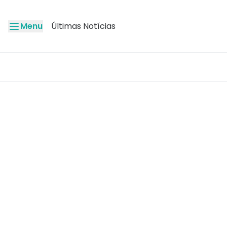
Menu
Últimas Notícias