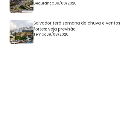
Segurança
09/08/2026
Salvador terá semana de chuva e ventos
fortes; veja previsão
Tempo
09/08/2026