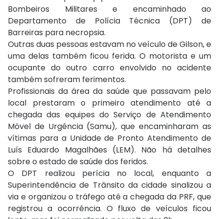
Bombeiros Militares e encaminhado ao
Departamento de Polícia Técnica (DPT) de
Barreiras para necropsia.
Outras duas pessoas estavam no veículo de Gilson, e
uma delas também ficou ferida. O motorista e um
ocupante do outro carro envolvido no acidente
também sofreram ferimentos.
Profissionais da área da saúde que passavam pelo
local prestaram o primeiro atendimento até a
chegada das equipes do Serviço de Atendimento
Móvel de Urgência (Samu), que encaminharam as
vítimas para a Unidade de Pronto Atendimento de
Luís Eduardo Magalhães (LEM). Não há detalhes
sobre o estado de saúde dos feridos.
O DPT realizou perícia no local, enquanto a
Superintendência de Trânsito da cidade sinalizou a
via e organizou o tráfego até a chegada da PRF, que
registrou a ocorrência. O fluxo de veículos ficou