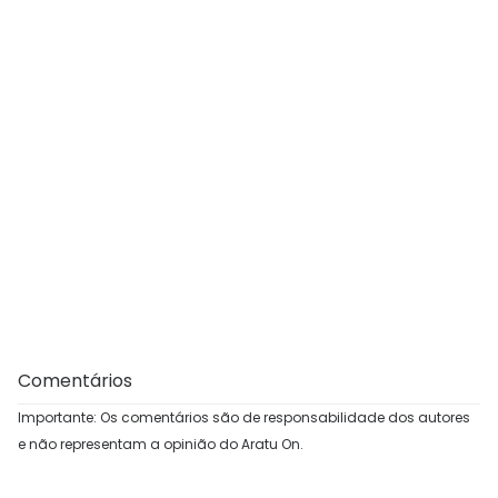
Comentários
Importante: Os comentários são de responsabilidade dos autores
e não representam a opinião do Aratu On.