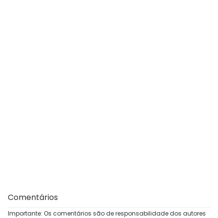
Comentários
Importante: Os comentários são de responsabilidade dos autores