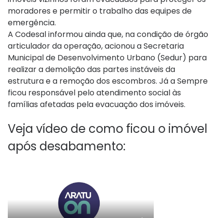
moradores e permitir o trabalho das equipes de
emergência.
A Codesal informou ainda que, na condição de órgão
articulador da operação, acionou a Secretaria
Municipal de Desenvolvimento Urbano (Sedur) para
realizar a demolição das partes instáveis da
estrutura e a remoção dos escombros. Já a Sempre
ficou responsável pelo atendimento social às
famílias afetadas pela evacuação dos imóveis.
Veja vídeo de como ficou o imóvel
após desabamento: