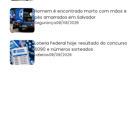
Homem é encontrado morto com mãos e
pés amarrados em Salvador
Segurança
08/08/2026
Loteria Federal hoje: resultado do concurso
6090 e números sorteados
Loterias
08/08/2026