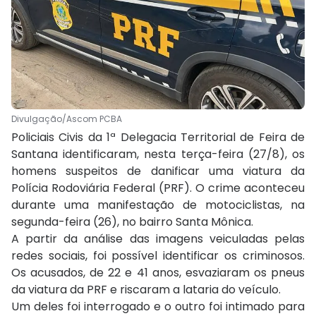
Divulgação/Ascom PCBA
Policiais Civis da 1ª Delegacia Territorial de Feira de
Santana identificaram, nesta terça-feira (27/8), os
homens suspeitos de danificar uma viatura da
Polícia Rodoviária Federal (PRF). O crime aconteceu
durante uma manifestação de motociclistas, na
segunda-feira (26), no bairro Santa Mônica.
A partir da análise das imagens veiculadas pelas
redes sociais, foi possível identificar os criminosos.
Os acusados, de 22 e 41 anos, esvaziaram os pneus
da viatura da PRF e riscaram a lataria do veículo.
Um deles foi interrogado e o outro foi intimado para