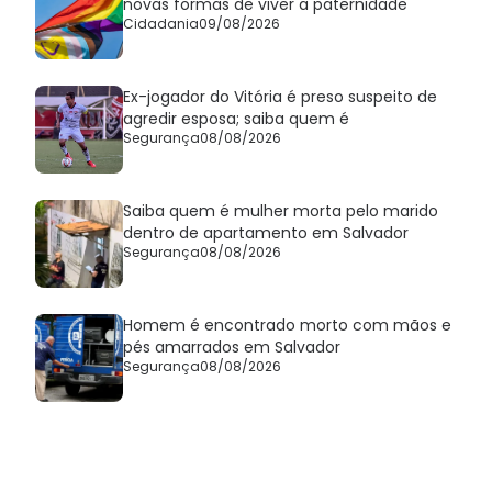
novas formas de viver a paternidade
Cidadania
09/08/2026
Ex-jogador do Vitória é preso suspeito de
agredir esposa; saiba quem é
Segurança
08/08/2026
Saiba quem é mulher morta pelo marido
dentro de apartamento em Salvador
Segurança
08/08/2026
Homem é encontrado morto com mãos e
pés amarrados em Salvador
Segurança
08/08/2026