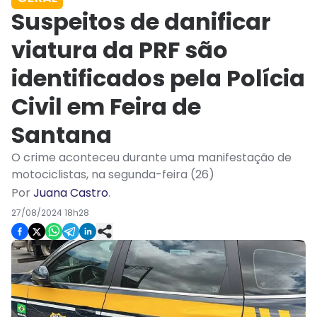
Suspeitos de danificar
viatura da PRF são
identificados pela Polícia
Civil em Feira de
Santana
O crime aconteceu durante uma manifestação de
motociclistas, na segunda-feira (26)
Por
Juana Castro
.
27/08/2024 18h28