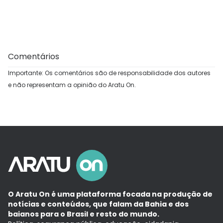
Comentários
Importante: Os comentários são de responsabilidade dos autores
e não representam a opinião do Aratu On.
O Aratu On é uma plataforma focada na produção de
notícias e conteúdos, que falam da Bahia e dos
baianos para o Brasil e resto do mundo.