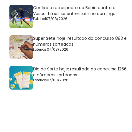
Confira o retrospecto do Bahia contra o
Vasco; times se enfrentam no domingo
Futebol
07/08/2026
Super Sete hoje: resultado do concurso 883 e
números sorteados
Loterias
07/08/2026
Dia de Sorte hoje: resultado do concurso 1266
e números sorteados
Loterias
07/08/2026