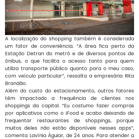
A localização do shopping também é considerada
um fator de conveniência. “A área fica perto da
Estação Detran do metrô e de diversos pontos de
ônibus, o que facilita o acesso tanto para quem
utiliza transporte público quanto para o meu caso,
com veículo particular”, ressalta a empresária Rita
Brandão.
Além do custo do estacionamento, outros fatores
têm impactado a frequência de clientes nos
shoppings da capital. “Eu costumo fazer compras
por aplicativos como o iFood e acabo deixando de
frequentar restaurantes de shoppings, porque
muitos deles não estão disponíveis nesses apps”,
comenta Lavínia Águiar, de 24 anos. Para atender a