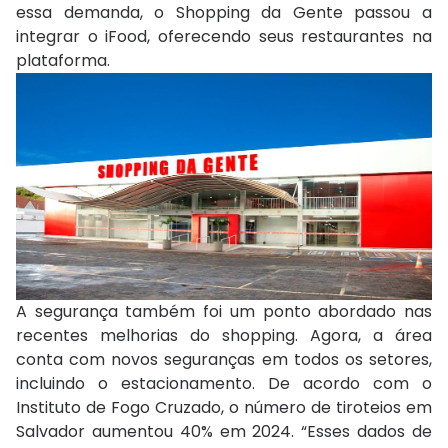
essa demanda, o Shopping da Gente passou a
integrar o iFood, oferecendo seus restaurantes na
plataforma.
A segurança também foi um ponto abordado nas
recentes melhorias do shopping. Agora, a área
conta com novos seguranças em todos os setores,
incluindo o estacionamento. De acordo com o
Instituto de Fogo Cruzado, o número de tiroteios em
Salvador aumentou 40% em 2024. “Esses dados de