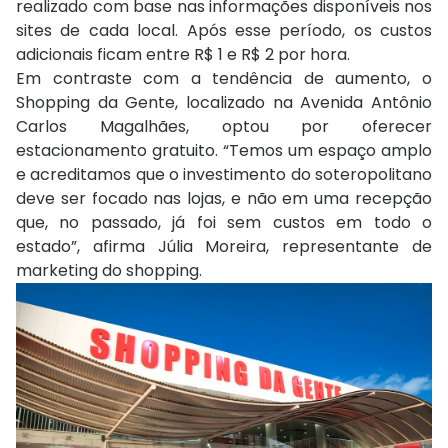
realizado com base nas informações disponíveis nos
sites de cada local. Após esse período, os custos
adicionais ficam entre R$ 1 e R$ 2 por hora.
Em contraste com a tendência de aumento, o
Shopping da Gente, localizado na Avenida Antônio
Carlos Magalhães, optou por oferecer
estacionamento gratuito. “Temos um espaço amplo
e acreditamos que o investimento do soteropolitano
deve ser focado nas lojas, e não em uma recepção
que, no passado, já foi sem custos em todo o
estado”, afirma Júlia Moreira, representante de
marketing do shopping.