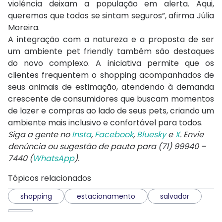
violência deixam a população em alerta. Aqui,
queremos que todos se sintam seguros”, afirma Júlia
Moreira.
A integração com a natureza e a proposta de ser
um ambiente pet friendly também são destaques
do novo complexo. A iniciativa permite que os
clientes frequentem o shopping acompanhados de
seus animais de estimação, atendendo à demanda
crescente de consumidores que buscam momentos
de lazer e compras ao lado de seus pets, criando um
ambiente mais inclusivo e confortável para todos.
Siga a gente no
Insta
,
Facebook
,
Bluesky
e
X
. Envie
denúncia ou sugestão de pauta para (71) 99940 –
7440 (
WhatsApp
).
Tópicos relacionados
shopping
estacionamento
salvador