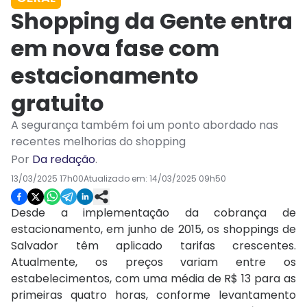
Shopping da Gente entra
em nova fase com
estacionamento
gratuito
A segurança também foi um ponto abordado nas
recentes melhorias do shopping
Por
Da redação
.
13/03/2025 17h00
Atualizado em:
14/03/2025 09h50
Desde a implementação da cobrança de
estacionamento, em junho de 2015, os shoppings de
Salvador têm aplicado tarifas crescentes.
Atualmente, os preços variam entre os
estabelecimentos, com uma média de R$ 13 para as
primeiras quatro horas, conforme levantamento