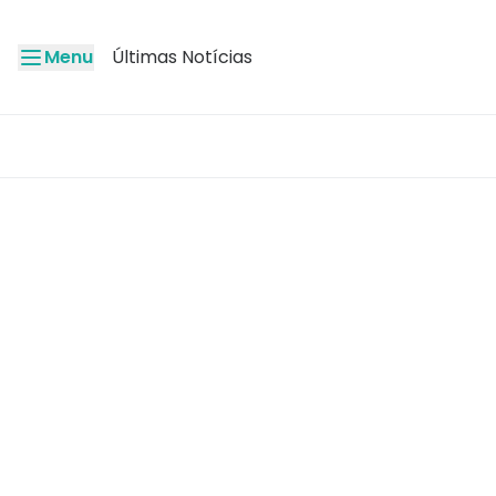
Menu
Últimas Notícias