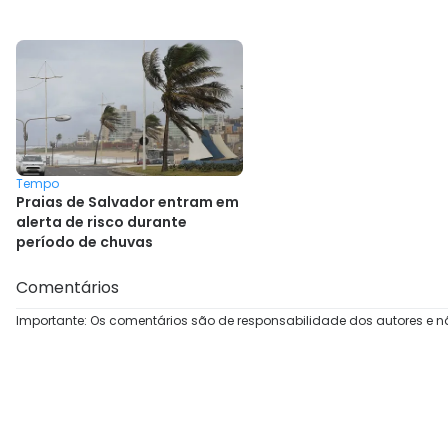
Tempo
Praias de Salvador entram em
alerta de risco durante
período de chuvas
Comentários
Importante: Os comentários são de responsabilidade dos autores e n