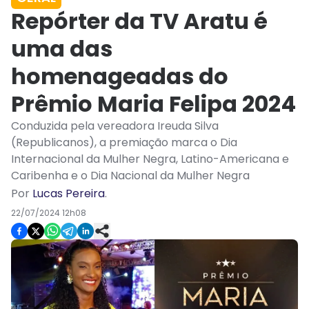
Repórter da TV Aratu é
uma das
homenageadas do
Prêmio Maria Felipa 2024
Conduzida pela vereadora Ireuda Silva
(Republicanos), a premiação marca o Dia
Internacional da Mulher Negra, Latino-Americana e
Caribenha e o Dia Nacional da Mulher Negra
Por
Lucas Pereira
.
22/07/2024 12h08