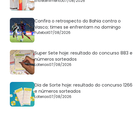
Entretenimento
07/08/2026
Confira o retrospecto do Bahia contra o
Vasco; times se enfrentam no domingo
Futebol
07/08/2026
Super Sete hoje: resultado do concurso 883 e
números sorteados
Loterias
07/08/2026
Dia de Sorte hoje: resultado do concurso 1266
e números sorteados
Loterias
07/08/2026