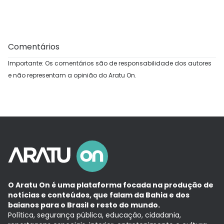
Comentários
Importante: Os comentários são de responsabilidade dos autores
e não representam a opinião do Aratu On.
O Aratu On é uma plataforma focada na produção de
notícias e conteúdos, que falam da Bahia e dos
baianos para o Brasil e resto do mundo.
Política, segurança pública, educação, cidadania,