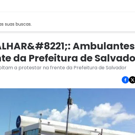
as suas buscas.
LHAR&#8221;: Ambulantes
te da Prefeitura de Salvado
m a protestar na frente da Prefeitura de Salvador