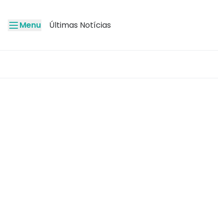
Menu
Últimas Notícias