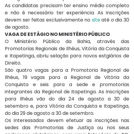
As candidatas precisam ter ensino médio completo
e não é necessário ter experiência. As inscrições
devem ser feitas exclusivamente no
site
até o dia 30
de agosto.
VAGA DE ESTÁGIO NO MINISTÉRIO PÚBLICO
O Ministério Público da Bahia, através das
Promotorias Regionais de Ilhéus, Vitória da Conquista
e Itapetinga, abriu selação para novos estgiários de
Direito.
São quatro vagas para a Promotoria Regional de
Ilhéus, 19 vagas para a Regional de Vitória da
Conquista e seis para a sede e promotorias
integrantes da Regional de Itapetinga. As inscrições
para Ilhéus vão do dia 24 de agosto a 30 de
setembro e, para Vitória da Conquista e Itapetinga,
do dia 29 de agosto a 30 de setembro.
Os interessados devem efetuar as inscrições nas
sedes das Promotorias de Justiça ou nos seus