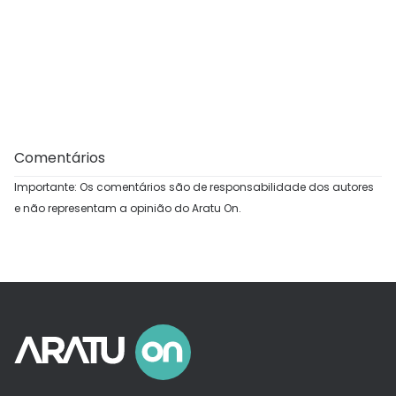
Comentários
Importante: Os comentários são de responsabilidade dos autores
e não representam a opinião do Aratu On.