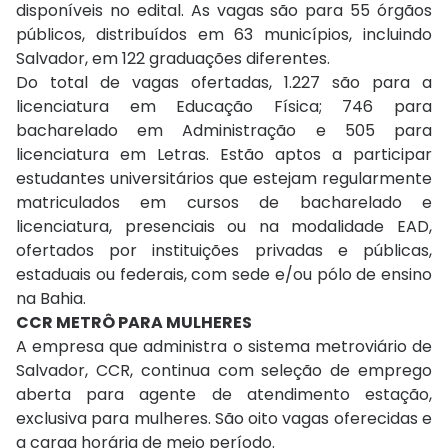
disponíveis no edital. As vagas são para 55 órgãos
públicos, distribuídos em 63 municípios, incluindo
Salvador, em 122 graduações diferentes.
Do total de vagas ofertadas, 1.227 são para a
licenciatura em Educação Física; 746 para
bacharelado em Administração e 505 para
licenciatura em Letras. Estão aptos a participar
estudantes universitários que estejam regularmente
matriculados em cursos de bacharelado e
licenciatura, presenciais ou na modalidade EAD,
ofertados por instituições privadas e públicas,
estaduais ou federais, com sede e/ou pólo de ensino
na Bahia.
CCR METRÔ PARA MULHERES
A empresa que administra o sistema metroviário de
Salvador, CCR, continua com seleção de emprego
aberta para agente de atendimento estação,
exclusiva para mulheres. São oito vagas oferecidas e
a carga horária de meio período.