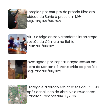
Foragido por estupro da própria filha em
cidade da Bahia é preso em MG
Segurança
06/08/2026
VÍDEO: briga entre vereadores interrompe
sessão da Câmara na Bahia
Política
06/08/2026
Investigado por importunação sexual em
Feira de Santana é transferido de presídio
Segurança
06/08/2026
Tráfego é alterado em acessos da BA-099
após conclusão de obra; veja mudanças
Trânsito e Transporte
06/08/2026