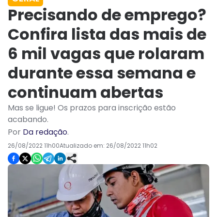
Precisando de emprego?
Confira lista das mais de
6 mil vagas que rolaram
durante essa semana e
continuam abertas
Mas se ligue! Os prazos para inscrição estão
acabando.
Por
Da redação
.
26/08/2022 11h00
Atualizado em:
26/08/2022 11h02