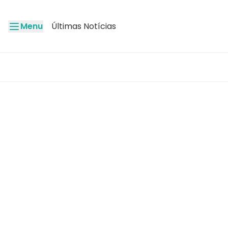
Menu
Últimas Notícias