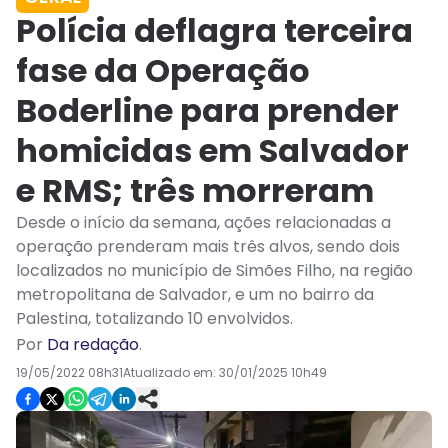
Polícia deflagra terceira
fase da Operação
Boderline para prender
homicidas em Salvador
e RMS; três morreram
Desde o início da semana, ações relacionadas a
operação prenderam mais três alvos, sendo dois
localizados no município de Simões Filho, na região
metropolitana de Salvador, e um no bairro da
Palestina, totalizando 10 envolvidos.
Por
Da redação
.
19/05/2022 08h31
Atualizado em:
30/01/2025 10h49