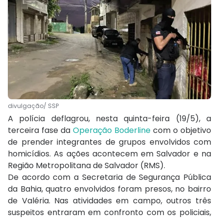
divulgação/ SSP
A polícia deflagrou, nesta quinta-feira (19/5), a
terceira fase da
Operação Boderline
com o objetivo
de prender integrantes de grupos envolvidos com
homicídios. As ações acontecem em Salvador e na
Região Metropolitana de Salvador (RMS).
De acordo com a Secretaria de Segurança Pública
da Bahia, quatro envolvidos foram presos, no bairro
de Valéria. Nas atividades em campo, outros três
suspeitos entraram em confronto com os policiais,