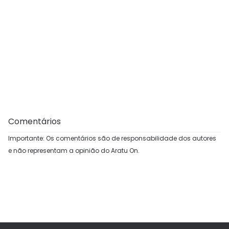
Comentários
Importante: Os comentários são de responsabilidade dos autores
e não representam a opinião do Aratu On.