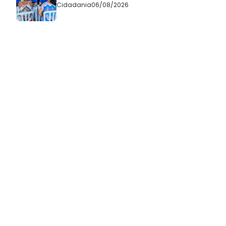
Cidadania
06/08/2026