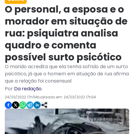
O personal, a esposa e o
morador em situação de
rua: psiquiatra analisa
quadro e comenta
possível surto psicótico
O marido acredita que ela tenha sofrido de um surto
psicótico, já que o homem em situação de rua afirma
que a relação foi consensual
Por
Da redação
.
24/03/2022 17h11
Atualizado em:
24/03/2022 17h34