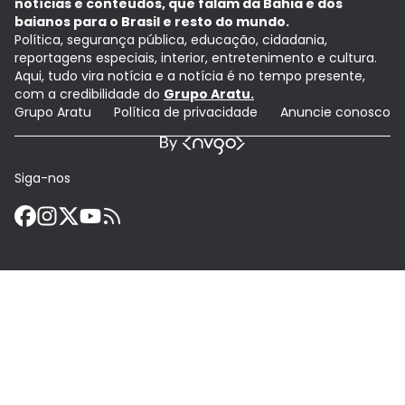
notícias e conteúdos, que falam da Bahia e dos
baianos para o Brasil e resto do mundo.
Política, segurança pública, educação, cidadania,
reportagens especiais, interior, entretenimento e cultura.
Aqui, tudo vira notícia e a notícia é no tempo presente,
com a credibilidade do
Grupo Aratu.
Grupo Aratu
Política de privacidade
Anuncie conosco
Siga-nos