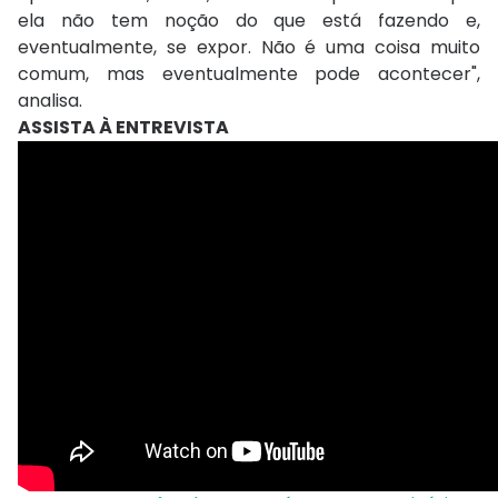
ela não tem noção do que está fazendo e,
eventualmente, se expor. Não é uma coisa muito
comum, mas eventualmente pode acontecer",
analisa.
ASSISTA À ENTREVISTA