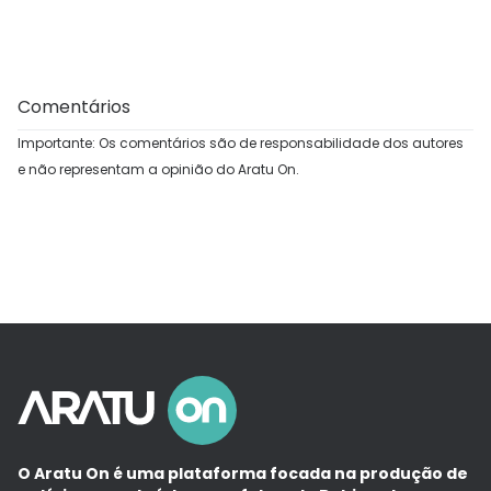
Comentários
Importante: Os comentários são de responsabilidade dos autores
e não representam a opinião do Aratu On.
O Aratu On é uma plataforma focada na produção de