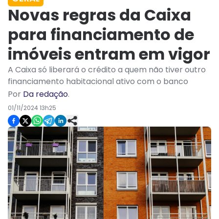
Novas regras da Caixa
para financiamento de
imóveis entram em vigor
A Caixa só liberará o crédito a quem não tiver outro
financiamento habitacional ativo com o banco
Por
Da redação
.
01/11/2024 13h25