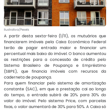
Ilustrativa/Pexels
A partir desta sexta-feira (1/11), os mutuários que
financiarem imóveis pela Caixa Econômica Federal
terão de pagar entrada maior e financiar um
percentual mais baixo do imóvel. O banco aumentou
as restrições para a concessão de crédito pelo
Sistema Brasileiro de Poupança e Empréstimo
(SBPE), que financia imóveis com recursos da
caderneta de poupança.
Para quem financiar pelo sistema de amortização
constante (SAC), em que a prestação cai ao longo
do tempo, a entrada subirá de 20% para 30% do
valor do imóvel. Pelo sistema Price, com parcelas
fixas, o valor aumentará de 30% para 50%. A Caixa só