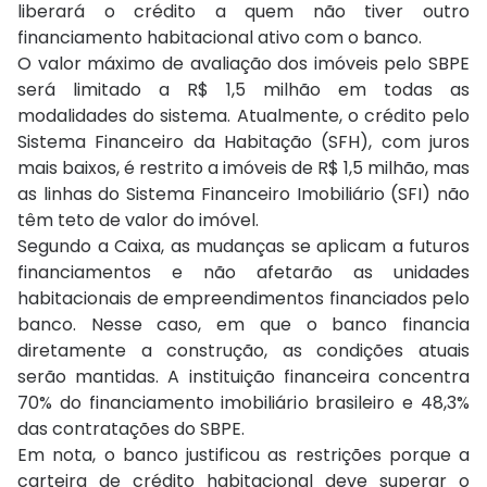
liberará o crédito a quem não tiver outro
financiamento habitacional ativo com o banco.
O valor máximo de avaliação dos imóveis pelo SBPE
será limitado a R$ 1,5 milhão em todas as
modalidades do sistema. Atualmente, o crédito pelo
Sistema Financeiro da Habitação (SFH), com juros
mais baixos, é restrito a imóveis de R$ 1,5 milhão, mas
as linhas do Sistema Financeiro Imobiliário (SFI) não
têm teto de valor do imóvel.
Segundo a Caixa, as mudanças se aplicam a futuros
financiamentos e não afetarão as unidades
habitacionais de empreendimentos financiados pelo
banco. Nesse caso, em que o banco financia
diretamente a construção, as condições atuais
serão mantidas. A instituição financeira concentra
70% do financiamento imobiliário brasileiro e 48,3%
das contratações do SBPE.
Em nota, o banco justificou as restrições porque a
carteira de crédito habitacional deve superar o