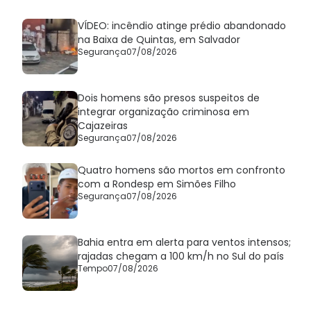
VÍDEO: incêndio atinge prédio abandonado
na Baixa de Quintas, em Salvador
Segurança
07/08/2026
Dois homens são presos suspeitos de
integrar organização criminosa em
Cajazeiras
Segurança
07/08/2026
Quatro homens são mortos em confronto
com a Rondesp em Simões Filho
Segurança
07/08/2026
Bahia entra em alerta para ventos intensos;
rajadas chegam a 100 km/h no Sul do país
Tempo
07/08/2026