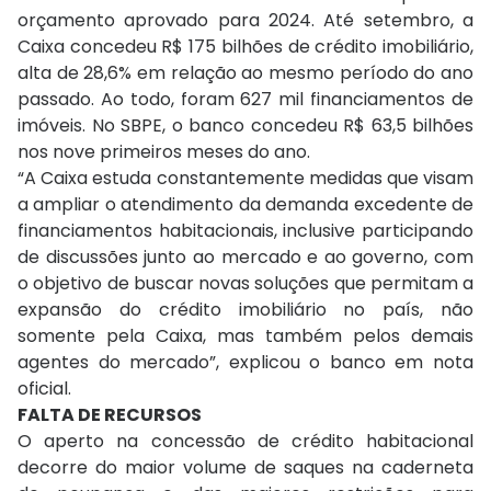
orçamento aprovado para 2024. Até setembro, a
Caixa concedeu R$ 175 bilhões de crédito imobiliário,
alta de 28,6% em relação ao mesmo período do ano
passado. Ao todo, foram 627 mil financiamentos de
imóveis. No SBPE, o banco concedeu R$ 63,5 bilhões
nos nove primeiros meses do ano.
“A Caixa estuda constantemente medidas que visam
a ampliar o atendimento da demanda excedente de
financiamentos habitacionais, inclusive participando
de discussões junto ao mercado e ao governo, com
o objetivo de buscar novas soluções que permitam a
expansão do crédito imobiliário no país, não
somente pela Caixa, mas também pelos demais
agentes do mercado”, explicou o banco em nota
oficial.
FALTA DE RECURSOS
O aperto na concessão de crédito habitacional
decorre do maior volume de saques na caderneta