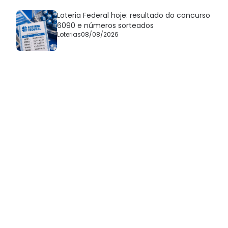
Loteria Federal hoje: resultado do concurso
6090 e números sorteados
Loterias
08/08/2026