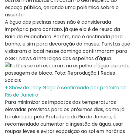
outros internautas criticaram o desrespeito ao
espaço público, gerando uma polêmica sobre o
assunto.
A água das piscinas rasas não é considerada
imprópria para contato, já que ela é de reuso da
Baía de Guanabara. Porém, não é destinada para
banho, e sim para decoração do museu. Turistas que
visitaram o local nesse domingo confirmaram para
o SBT News a interdição dos espelhos d'água.
+ Show de Lady Gaga é confirmado por prefeito do
Rio de Janeiro
Para minimizar os impactos das temperaturas
elevadas previstas para os próximos dias, como já
foi alertado pela Prefeitura do Rio de Janeiro, é
recomendado aumentar a ingestão de água, usar
roupas leves e evitar exposição ao sol em horários