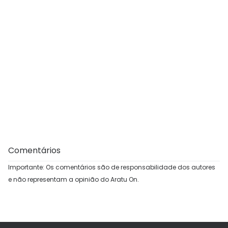
Comentários
Importante: Os comentários são de responsabilidade dos autores
e não representam a opinião do Aratu On.