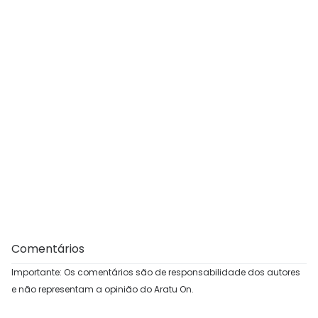
Comentários
Importante: Os comentários são de responsabilidade dos autores
e não representam a opinião do Aratu On.