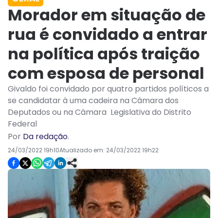
Morador em situação de
rua é convidado a entrar
na política após traição
com esposa de personal
Givaldo foi convidado por quatro partidos políticos a
se candidatar à uma cadeira na Câmara dos
Deputados ou na Câmara Legislativa do Distrito
Federal
Por
Da redação
.
24/03/2022 19h10
Atualizado em:
24/03/2022 19h22