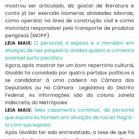
mostrou ser articulado, diz gostar de literatura e
conta já ter exercido inúmeras atividades laborais,
como operário na área de construção civil e como
motorista responsável pelo transporte de produtos
perigosos (MOPP).
LEIA MAIS:
O personal, a esposa e o morador em
situação de rua: psiquiatra analisa quadro e comenta
possível surto psicótico
Agora, após mostrar ter um bom repertório cultural,
Givaldo foi convidado por quatro partidos políticos a
se candidatar à uma cadeira na Câmara dos
Deputados ou na Câmara Legislativa do Distrito
Federal. As informações são da coluna Janela
Indiscreta, do Metrópoles
LEIA MAIS:
'Meu casamento continua', diz personal
que espancou homem em situação de rua ao flagrá-
lo com sua esposa
Após Givaldo ter sido entrevistado, a tese de que foi