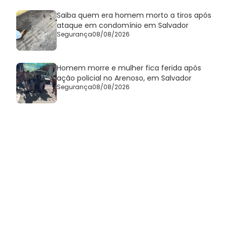
Saiba quem era homem morto a tiros após
ataque em condomínio em Salvador
Segurança
08/08/2026
Homem morre e mulher fica ferida após
ação policial no Arenoso, em Salvador
Segurança
08/08/2026