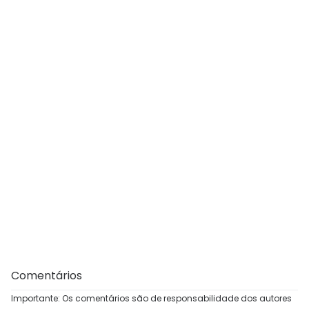
Comentários
Importante: Os comentários são de responsabilidade dos autores