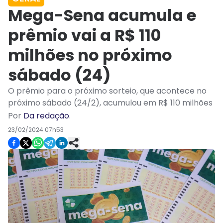
Mega-Sena acumula e
prêmio vai a R$ 110
milhões no próximo
sábado (24)
O prêmio para o próximo sorteio, que acontece no
próximo sábado (24/2), acumulou em R$ 110 milhões
Por
Da redação
.
23/02/2024 07h53