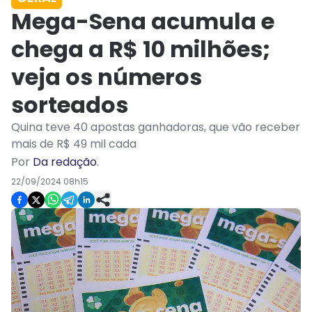
Mega-Sena acumula e
chega a R$ 10 milhões;
veja os números
sorteados
Quina teve 40 apostas ganhadoras, que vão receber
mais de R$ 49 mil cada
Por
Da redação
.
22/09/2024 08h15