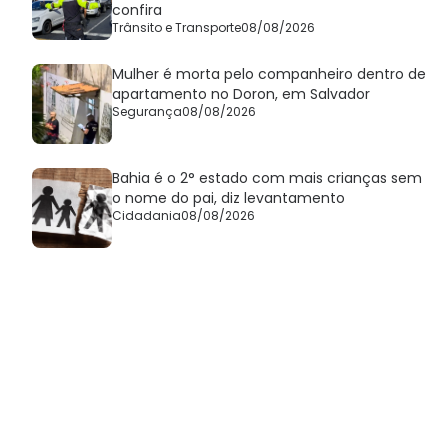
confira
Trânsito e Transporte
08/08/2026
Mulher é morta pelo companheiro dentro de
apartamento no Doron, em Salvador
Segurança
08/08/2026
Bahia é o 2° estado com mais crianças sem
o nome do pai, diz levantamento
Cidadania
08/08/2026