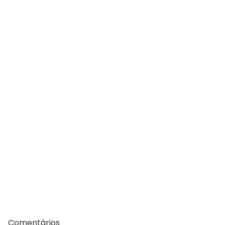
Comentários