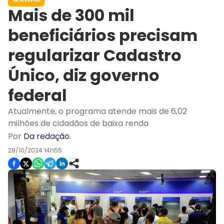
Mais de 300 mil
beneficiários precisam
regularizar Cadastro
Único, diz governo
federal
Atualmente, o programa atende mais de 6,02
milhões de cidadãos de baixa renda
Por
Da redação
.
28/10/2024 14h55