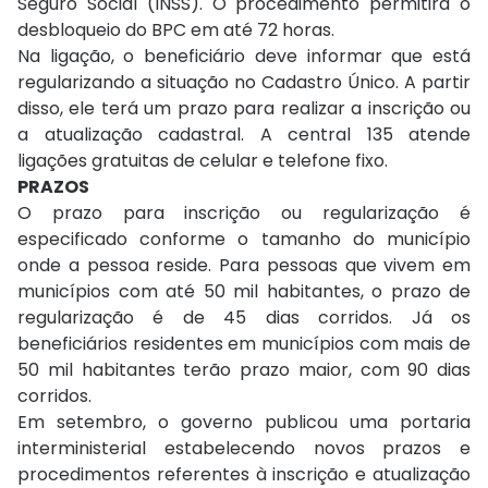
Seguro Social (INSS). O procedimento permitirá o
desbloqueio do BPC em até 72 horas.
Na ligação, o beneficiário deve informar que está
regularizando a situação no Cadastro Único. A partir
disso, ele terá um prazo para realizar a inscrição ou
a atualização cadastral. A central 135 atende
ligações gratuitas de celular e telefone fixo.
PRAZOS
O prazo para inscrição ou regularização é
especificado conforme o tamanho do município
onde a pessoa reside. Para pessoas que vivem em
municípios com até 50 mil habitantes, o prazo de
regularização é de 45 dias corridos. Já os
beneficiários residentes em municípios com mais de
50 mil habitantes terão prazo maior, com 90 dias
corridos.
Em setembro, o governo publicou uma portaria
interministerial estabelecendo novos prazos e
procedimentos referentes à inscrição e atualização