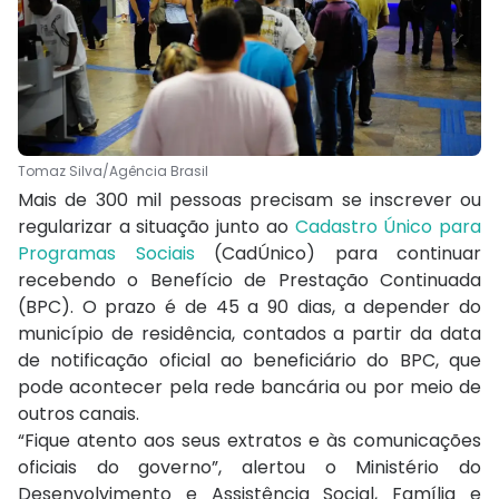
Tomaz Silva/Agência Brasil
Mais de 300 mil pessoas precisam se inscrever ou
regularizar a situação junto ao
Cadastro Único para
Programas Sociais
(CadÚnico) para continuar
recebendo o Benefício de Prestação Continuada
(BPC). O prazo é de 45 a 90 dias, a depender do
município de residência, contados a partir da data
de notificação oficial ao beneficiário do BPC, que
pode acontecer pela rede bancária ou por meio de
outros canais.
“Fique atento aos seus extratos e às comunicações
oficiais do governo”, alertou o Ministério do
Desenvolvimento e Assistência Social, Família e