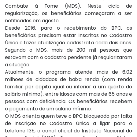
Combate à Fome (MDS). Neste ciclo de
regularização, os beneficiários começaram a ser
notificados em agosto.
Desde 2016, para o recebimento do BPC, os
beneficiários precisam estar inscritos no Cadastro
Único e fazer atualização cadastral a cada dois anos.
Segundo o MDS, mais de 200 mil pessoas que
estavam com o cadastro pendente já regularizaram
a situação.
Atualmente, o programa atende mais de 6,02
milhões de cidadãos de baixa renda (com renda
familiar per capita igual ou inferior a um quarto do
salário mínimo), entre idosos com mais de 65 anos e
pessoas com deficiência. Os beneficiários recebem
o pagamento de um salário mínimo.
O MDS orienta quem teve o BPC bloqueado por falta
de inscrição no Cadastro Único a ligar para o
telefone 135, o canal oficial do Instituto Nacional do