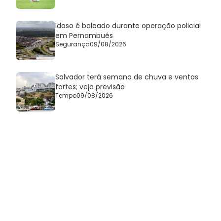
Idoso é baleado durante operação policial
em Pernambués
Segurança
09/08/2026
Salvador terá semana de chuva e ventos
fortes; veja previsão
Tempo
09/08/2026