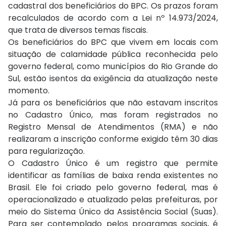
cadastral dos beneficiários do BPC. Os prazos foram
recalculados de acordo com a Lei nº 14.973/2024,
que trata de diversos temas fiscais.
Os beneficiários do BPC que vivem em locais com
situação de calamidade pública reconhecida pelo
governo federal, como municípios do Rio Grande do
Sul, estão isentos da exigência da atualização neste
momento.
Já para os beneficiários que não estavam inscritos
no Cadastro Único, mas foram registrados no
Registro Mensal de Atendimentos (RMA) e não
realizaram a inscrição conforme exigido têm 30 dias
para regularização.
O Cadastro Único é um registro que permite
identificar as famílias de baixa renda existentes no
Brasil. Ele foi criado pelo governo federal, mas é
operacionalizado e atualizado pelas prefeituras, por
meio do Sistema Único da Assistência Social (Suas).
Para ser contemplado pelos programas sociais, é