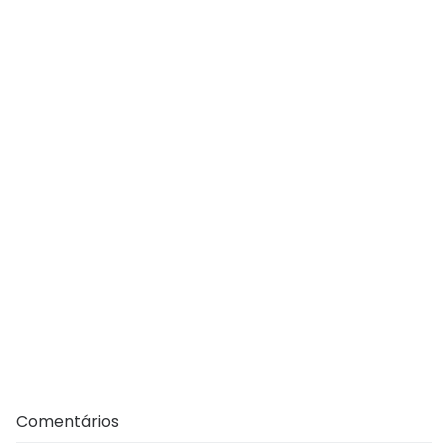
Comentários