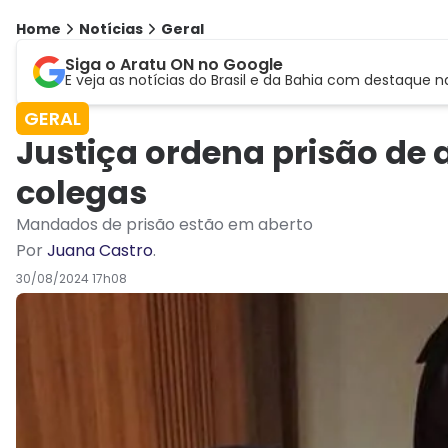
Home
Notícias
Geral
Siga o Aratu ON no Google
E veja as notícias do Brasil e da Bahia com destaque n
GERAL
Justiça ordena prisão de 
colegas
Mandados de prisão estão em aberto
Por
Juana Castro
.
30/08/2024 17h08