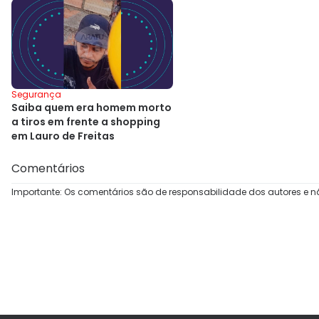
Segurança
Saiba quem era homem morto
a tiros em frente a shopping
em Lauro de Freitas
Comentários
Importante: Os comentários são de responsabilidade dos autores e n