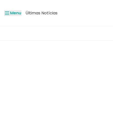
Menu
Últimas Notícias