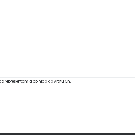
ão representam a opinião do Aratu On.