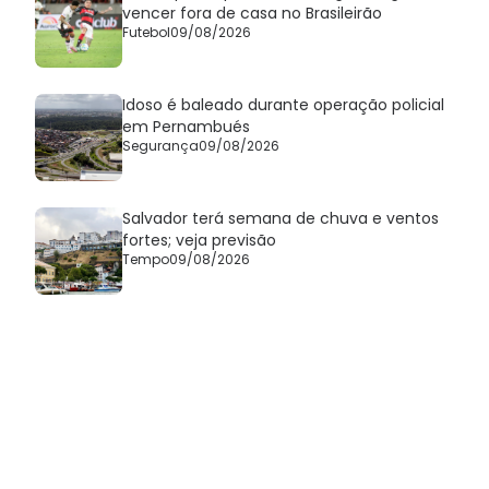
vencer fora de casa no Brasileirão
Futebol
09/08/2026
Idoso é baleado durante operação policial
em Pernambués
Segurança
09/08/2026
Salvador terá semana de chuva e ventos
fortes; veja previsão
Tempo
09/08/2026