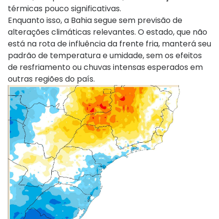
térmicas pouco significativas.
Enquanto isso, a Bahia segue sem previsão de
alterações climáticas relevantes. O estado, que não
está na rota de influência da frente fria, manterá seu
padrão de temperatura e umidade, sem os efeitos
de resfriamento ou chuvas intensas esperados em
outras regiões do país.