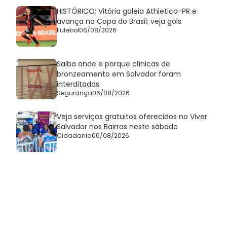
HISTÓRICO: Vitória goleia Athletico-PR e
avança na Copa do Brasil; veja gols
Futebol
06/08/2026
Saiba onde e porque clínicas de
bronzeamento em Salvador foram
interditadas
Segurança
06/08/2026
Veja serviços gratuitos oferecidos no Viver
Salvador nos Bairros neste sábado
Cidadania
06/08/2026