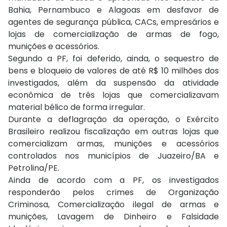
Bahia, Pernambuco e Alagoas em desfavor de
agentes de segurança pública, CACs, empresários e
lojas de comercialização de armas de fogo,
munições e acessórios.
Segundo a PF, foi deferido, ainda, o sequestro de
bens e bloqueio de valores de até R$ 10 milhões dos
investigados, além da suspensão da atividade
econômica de três lojas que comercializavam
material bélico de forma irregular.
Durante a deflagração da operação, o Exército
Brasileiro realizou fiscalização em outras lojas que
comercializam armas, munições e acessórios
controlados nos municípios de Juazeiro/BA e
Petrolina/PE.
Ainda de acordo com a PF, os investigados
responderão pelos crimes de Organização
Criminosa, Comercialização ilegal de armas e
munições, Lavagem de Dinheiro e Falsidade