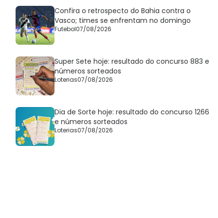
Confira o retrospecto do Bahia contra o
Vasco; times se enfrentam no domingo
Futebol
07/08/2026
Super Sete hoje: resultado do concurso 883 e
números sorteados
Loterias
07/08/2026
Dia de Sorte hoje: resultado do concurso 1266
e números sorteados
Loterias
07/08/2026