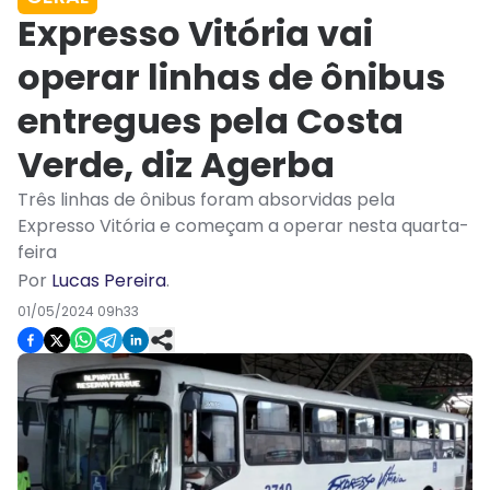
Expresso Vitória vai
operar linhas de ônibus
entregues pela Costa
Verde, diz Agerba
Três linhas de ônibus foram absorvidas pela
Expresso Vitória e começam a operar nesta quarta-
feira
Por
Lucas Pereira
.
01/05/2024 09h33