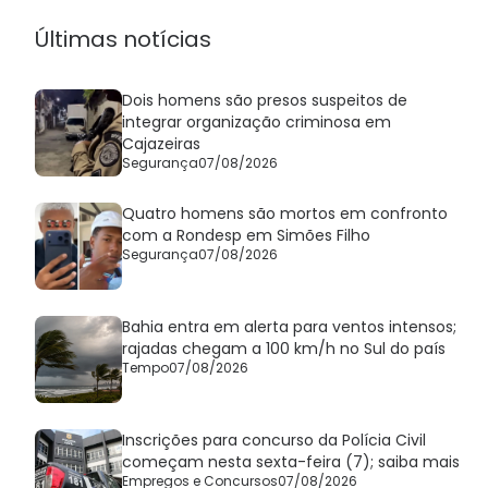
seguem
Últimas notícias
Dois homens são presos suspeitos de
integrar organização criminosa em
Cajazeiras
Segurança
07/08/2026
Quatro homens são mortos em confronto
com a Rondesp em Simões Filho
Segurança
07/08/2026
Bahia entra em alerta para ventos intensos;
rajadas chegam a 100 km/h no Sul do país
Tempo
07/08/2026
Inscrições para concurso da Polícia Civil
começam nesta sexta-feira (7); saiba mais
Empregos e Concursos
07/08/2026