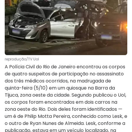
reprodução/TV Uol
A Polícia Civil do Rio de Janeiro encontrou os corpos
de quatro suspeitos de participação no assassinato
dos três médicos ocorridos, na madrugada de
quinta-feira (5/10) em um quiosque na Barra da
Tijuca, zona oeste da cidade. Segundo publicou o Uol,
os corpos foram encontrados em dois carros na
zona oeste do Rio. Dois deles foram identificados —
um é de Philip Motta Pereira, conhecido como Lesk, e
o outro de Ryan Nunes de Almeida. Lesk, conforme a
publicação, estava em um veículo localizado, na