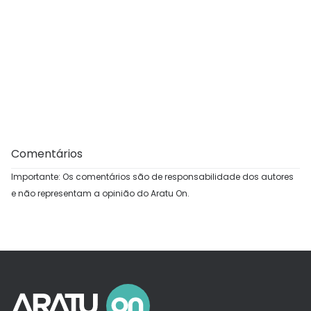
Comentários
Importante: Os comentários são de responsabilidade dos autores
e não representam a opinião do Aratu On.