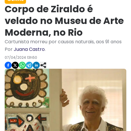
Corpo de Ziraldo é
velado no Museu de Arte
Moderna, no Rio
Cartunista morreu por causas naturais, aos 91 anos
Por
Juana Castro
.
07/04/2024 13h50