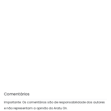
Comentários
Importante: Os comentários são de responsabilidade dos autores
e não representam a opinião do Aratu On.