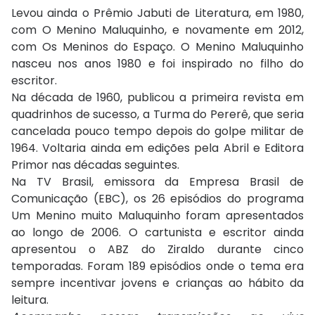
Levou ainda o Prêmio Jabuti de Literatura, em 1980,
com O Menino Maluquinho, e novamente em 2012,
com Os Meninos do Espaço. O Menino Maluquinho
nasceu nos anos 1980 e foi inspirado no filho do
escritor.
Na década de 1960, publicou a primeira revista em
quadrinhos de sucesso, a Turma do Pererê, que seria
cancelada pouco tempo depois do golpe militar de
1964. Voltaria ainda em edições pela Abril e Editora
Primor nas décadas seguintes.
Na TV Brasil, emissora da Empresa Brasil de
Comunicação (EBC), os 26 episódios do programa
Um Menino muito Maluquinho foram apresentados
ao longo de 2006. O cartunista e escritor ainda
apresentou o ABZ do Ziraldo durante cinco
temporadas. Foram 189 episódios onde o tema era
sempre incentivar jovens e crianças ao hábito da
leitura.