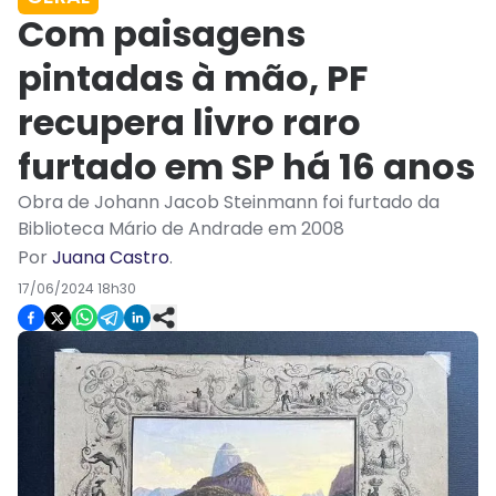
Com paisagens
pintadas à mão, PF
recupera livro raro
furtado em SP há 16 anos
Obra de Johann Jacob Steinmann foi furtado da
Biblioteca Mário de Andrade em 2008
Por
Juana Castro
.
17/06/2024 18h30