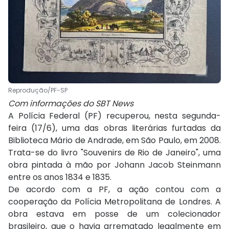
Reprodução/PF-SP
Com informações do SBT News
A Polícia Federal (PF) recuperou, nesta segunda-
feira (17/6), uma das obras literárias furtadas da
Biblioteca Mário de Andrade, em São Paulo, em 2008.
Trata-se do livro "Souvenirs de Rio de Janeiro", uma
obra pintada à mão por Johann Jacob Steinmann
entre os anos 1834 e 1835.
De acordo com a PF, a ação contou com a
cooperação da Polícia Metropolitana de Londres. A
obra estava em posse de um colecionador
brasileiro, que o havia arrematado legalmente em