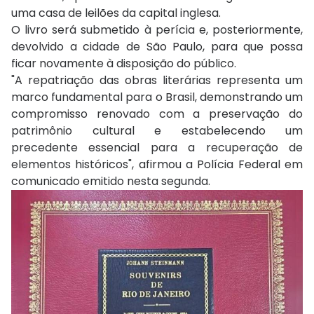
uma casa de leilões da capital inglesa.
O livro será submetido à perícia e, posteriormente,
devolvido a cidade de São Paulo, para que possa
ficar novamente à disposição do público.
"A repatriação das obras literárias representa um
marco fundamental para o Brasil, demonstrando um
compromisso renovado com a preservação do
patrimônio cultural e estabelecendo um
precedente essencial para a recuperação de
elementos históricos", afirmou a Polícia Federal em
comunicado emitido nesta segunda.