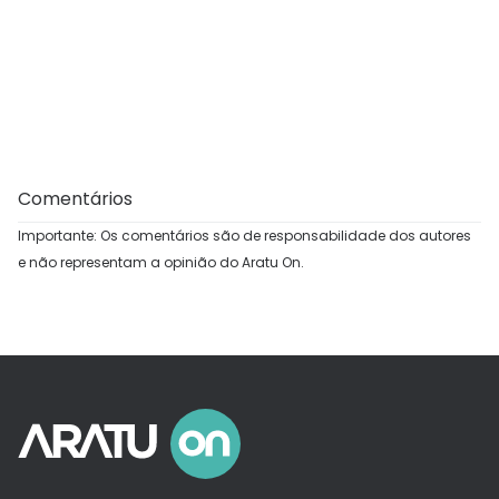
Comentários
Importante: Os comentários são de responsabilidade dos autores
e não representam a opinião do Aratu On.