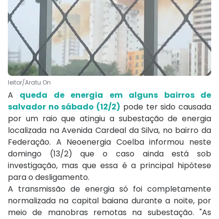
leitor/Aratu On
A
queda de energia em alguns bairros de
salvador no sábado (12/2)
pode ter sido causada
por um raio que atingiu a subestação de energia
localizada na Avenida Cardeal da Silva, no bairro da
Federação. A Neoenergia Coelba informou neste
domingo (13/2) que o caso ainda está sob
investigação, mas que essa é a principal hipótese
para o desligamento.
A transmissão de energia só foi completamente
normalizada na capital baiana durante a noite, por
meio de manobras remotas na subestação. "As