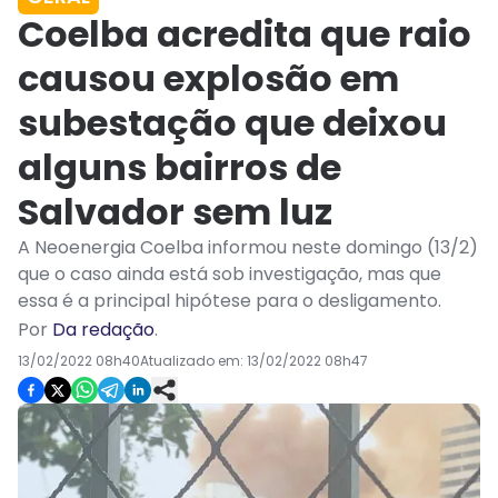
Coelba acredita que raio
causou explosão em
subestação que deixou
alguns bairros de
Salvador sem luz
A Neoenergia Coelba informou neste domingo (13/2)
que o caso ainda está sob investigação, mas que
essa é a principal hipótese para o desligamento.
Por
Da redação
.
13/02/2022 08h40
Atualizado em:
13/02/2022 08h47