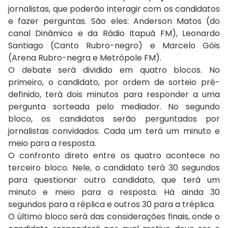
jornalistas, que poderão interagir com os candidatos
e fazer perguntas. São eles: Anderson Matos (do
canal Dinâmico e da Rádio Itapuã FM), Leonardo
Santiago (Canto Rubro-negro) e Marcelo Góis
(Arena Rubro-negra e Metrópole FM).
O debate será dividido em quatro blocos. No
primeiro, o candidato, por ordem de sorteio pré-
definido, terá dois minutos para responder a uma
pergunta sorteada pelo mediador. No segundo
bloco, os candidatos serão perguntados por
jornalistas convidados. Cada um terá um minuto e
meio para a resposta.
O confronto direto entre os quatro acontece no
terceiro bloco. Nele, o candidato terá 30 segundos
para questionar outro candidato, que terá um
minuto e meio para a resposta. Há ainda 30
segundos para a réplica e outros 30 para a tréplica.
O último bloco será das considerações finais, onde o