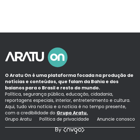
O Aratu On é uma plataforma focada na produção de
notícias e conteúdos, que falam da Bahia e dos
baianos para o Brasil e resto do mundo.
Política, segurança pública, educação, cidadania,
reportagens especiais, interior, entretenimento e cultura.
Aqui, tudo vira notícia e a notícia é no tempo presente,
com a credibilidade do
Grupo Aratu.
Grupo Aratu
Política de privacidade
Anuncie conosco