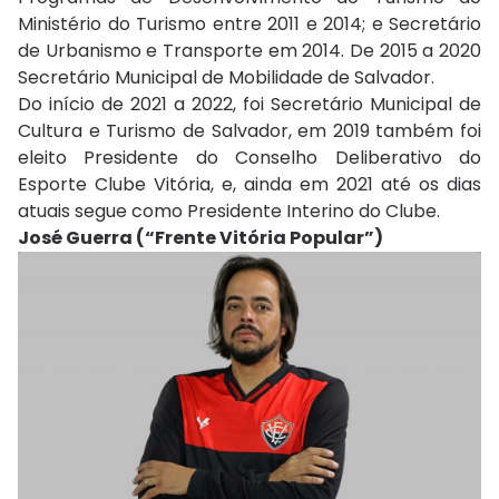
Ministério do Turismo entre 2011 e 2014; e Secretário
de Urbanismo e Transporte em 2014. De 2015 a 2020
Secretário Municipal de Mobilidade de Salvador.
Do início de 2021 a 2022, foi Secretário Municipal de
Cultura e Turismo de Salvador, em 2019 também foi
eleito Presidente do Conselho Deliberativo do
Esporte Clube Vitória, e, ainda em 2021 até os dias
atuais segue como Presidente Interino do Clube.
José Guerra (“Frente Vitória Popular”)