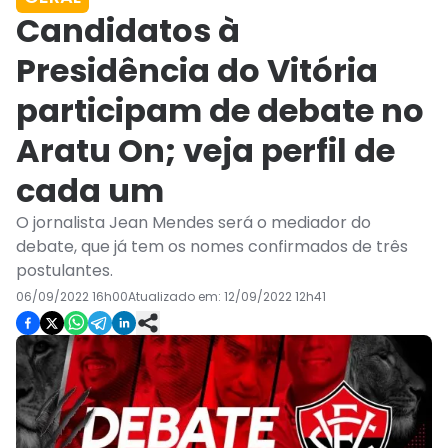
Candidatos à
Presidência do Vitória
participam de debate no
Aratu On; veja perfil de
cada um
O jornalista Jean Mendes será o mediador do
debate, que já tem os nomes confirmados de três
postulantes.
06/09/2022 16h00
Atualizado em:
12/09/2022 12h41