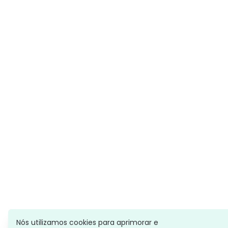
Nós utilizamos cookies para aprimorar e