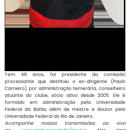
Tem 46 anos, foi presidente da comissão
processante que destituiu o ex-dirigente (Paulo
Carneiro) por administração temerária, conselheiro
atuante do clube, sócio ativo desde 2005. Ele é
formado em administração pela Universidade
Federal da Bahia, além de mestre e doutor pela
Universidade Federal do Rio de Janeiro.
Acompanhe nossas transmissões ao vivo