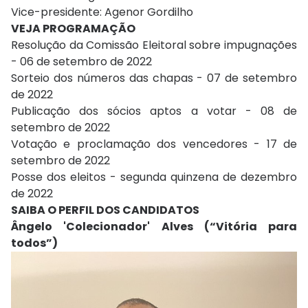
Vice-presidente: Agenor Gordilho
VEJA PROGRAMAÇÃO
Resolução da Comissão Eleitoral sobre impugnações
- 06 de setembro de 2022
Sorteio dos números das chapas - 07 de setembro
de 2022
Publicação dos sócios aptos a votar - 08 de
setembro de 2022
Votação e proclamação dos vencedores - 17 de
setembro de 2022
Posse dos eleitos - segunda quinzena de dezembro
de 2022
SAIBA O PERFIL DOS CANDIDATOS
Ângelo 'Colecionador' Alves (“Vitória para
todos”)