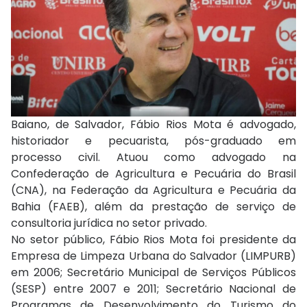
Baiano, de Salvador, Fábio Rios Mota é advogado,
historiador e pecuarista, pós-graduado em
processo civil. Atuou como advogado na
Confederação de Agricultura e Pecuária do Brasil
(CNA), na Federação da Agricultura e Pecuária da
Bahia (FAEB), além da prestação de serviço de
consultoria jurídica no setor privado.
No setor público, Fábio Rios Mota foi presidente da
Empresa de Limpeza Urbana do Salvador (LIMPURB)
em 2006; Secretário Municipal de Serviços Públicos
(SESP) entre 2007 e 2011; Secretário Nacional de
Programas de Desenvolvimento do Turismo do