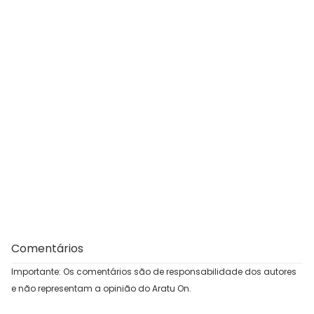
Comentários
Importante: Os comentários são de responsabilidade dos autores
e não representam a opinião do Aratu On.