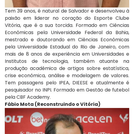
Tem 39 anos, é natural de Salvador e desenvolveu à
paixão em liderar no coração do Esporte Clube
Vitória, que é a sua torcida. Formado em Ciências
Econômicas pela Universidade Federal da Bahia,
mestrado e doutorando em Ciências Econômicas
pela Universidade Estadual do Rio de Janeiro, com
mais de 8 anos de experiência em Universidades e
Institutos de tecnologia, também atuante na
produção acadêmica de artigos sobre estatística,
crise econômica, análise e modelagem de valores.
Tem passagens pelo IPEA, DIEESE e atualmente é
pesquisador no INPI. Formado em Gestão de futebol
pela CBF Academy.
Fábio Mota (Reconstruindo o Vitória)