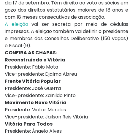
dia 17 de setembro. Têm direito ao voto os sócios em
gozo dos direitos estatutários maiores de 18 anos e
com 18 meses consecutivos de associação.
A eleição
vai ser secreta por meio de cédulas
impressas. A eleição também vai definir o presidente
e membros dos Conselhos Deliberativo (150 vagas)
e Fiscal (9).
CONFIRA AS CHAPAS:
Reconstruindo o Vitória
Presidente: Fábio Mota
Vice-presidente: Djalma Abreu
Frente Vitória Popular
Presidente: José Guerra
Vice-presidente: Zainildo Pinto
Movimento Novo Vitória
Presidente: Victor Mendes
Vice-presidente: Jailson Reis Vitória
Vitória Para Todos
Presidente: Ângelo Alves