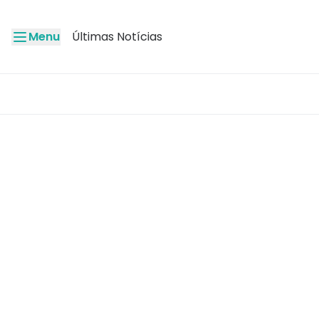
Menu
Últimas Notícias