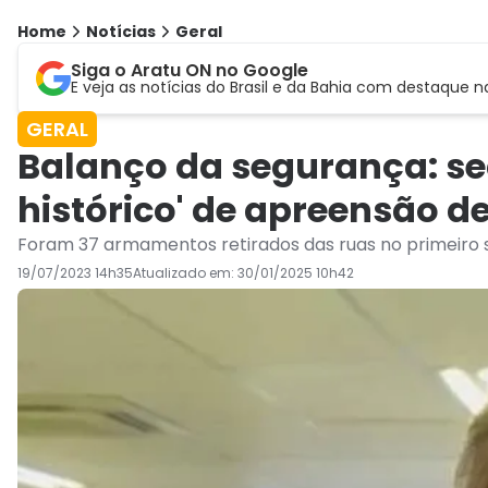
Home
Notícias
Geral
Siga o Aratu ON no Google
E veja as notícias do Brasil e da Bahia com destaque n
GERAL
Balanço da segurança: se
histórico' de apreensão de
Foram 37 armamentos retirados das ruas no primeiro 
19/07/2023 14h35
Atualizado em:
30/01/2025 10h42