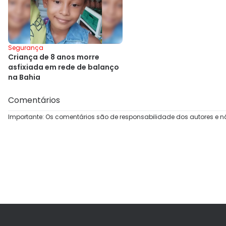
Segurança
Criança de 8 anos morre
asfixiada em rede de balanço
na Bahia
Comentários
Importante: Os comentários são de responsabilidade dos autores e n