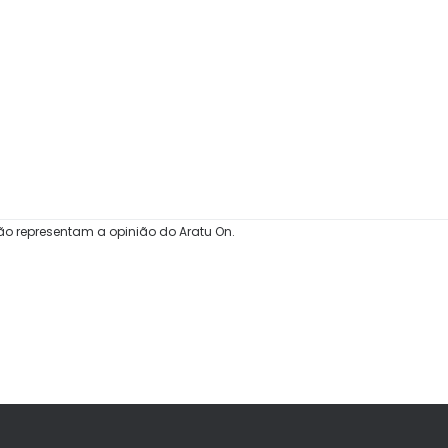
ão representam a opinião do Aratu On.