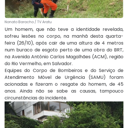
Nonato Baracho / TV Aratu
Um homem, que não teve a identidade revelada,
sofreu lesões no corpo, na manhã desta quarta-
feira (26/10), após cair de uma altura de 4 metros
num buraco de esgoto perto de uma obra do BRT,
na Avenida Antônio Carlos Magalhães (ACM), região
do Rio Vermelho, em Salvador.
Equipes do Corpo de Bombeiros e do Serviço de
Atendimento Móvel de Urgência (SAMU) foram
acionadas e fizeram o resgate do homem, de 45
anos. Ainda não se sabe as causas, tampouco
circunstâncias do incidente.