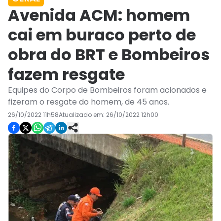
Avenida ACM: homem
cai em buraco perto de
obra do BRT e Bombeiros
fazem resgate
Equipes do Corpo de Bombeiros foram acionados e
fizeram o resgate do homem, de 45 anos.
26/10/2022 11h58
Atualizado em:
26/10/2022 12h00