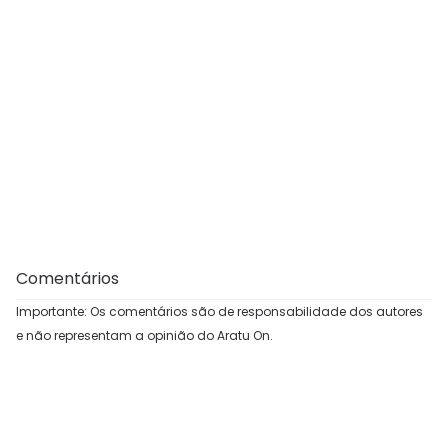
Comentários
Importante: Os comentários são de responsabilidade dos autores
e não representam a opinião do Aratu On.