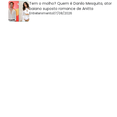
Tem o molho? Quem é Danilo Mesquita, ator
baiano suposto romance de Anitta
Entretenimento
07/08/2026