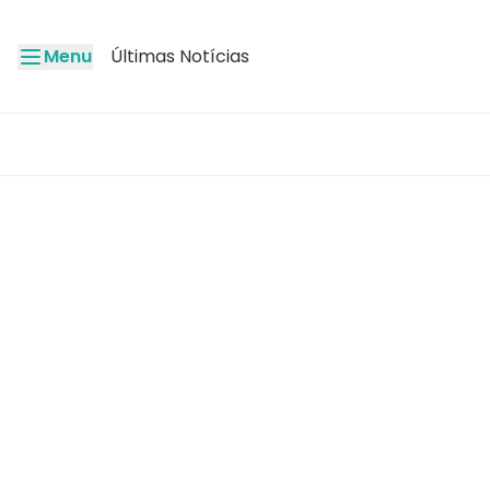
Menu
Últimas Notícias