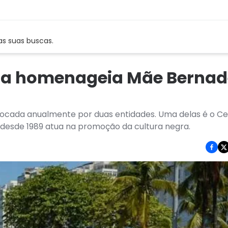
as suas buscas.
iosa homenageia Mãe Bernad
ocada anualmente por duas entidades. Uma delas é o Ce
 desde 1989 atua na promoção da cultura negra.