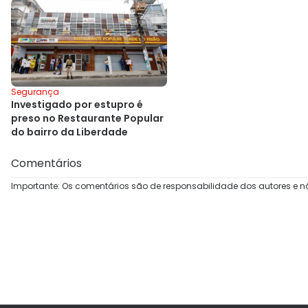
Segurança
Investigado por estupro é
preso no Restaurante Popular
do bairro da Liberdade
Comentários
Importante: Os comentários são de responsabilidade dos autores e n