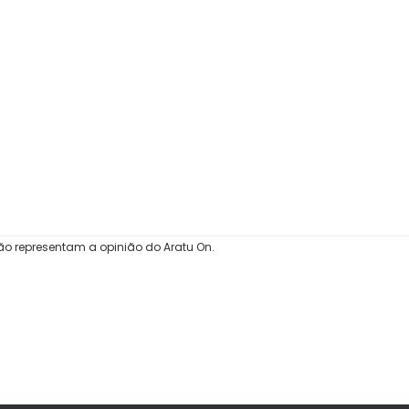
ão representam a opinião do Aratu On.