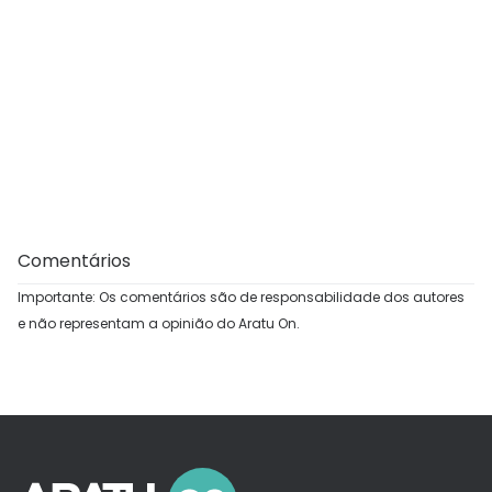
Comentários
Importante: Os comentários são de responsabilidade dos autores
e não representam a opinião do Aratu On.