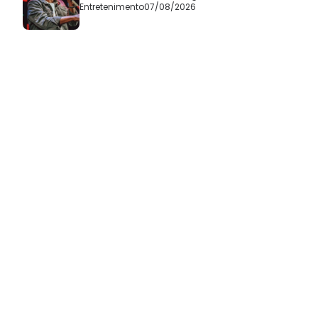
Entretenimento
07/08/2026