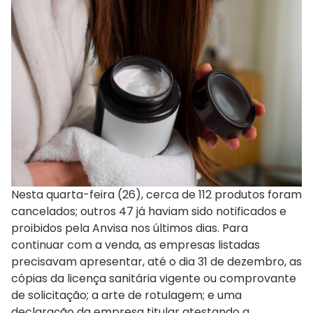
Nesta quarta-feira (26), cerca de 112 produtos foram
cancelados; outros 47 já haviam sido notificados e
proibidos pela Anvisa nos últimos dias. Para
continuar com a venda, as empresas listadas
precisavam apresentar, até o dia 31 de dezembro, as
cópias da licença sanitária vigente ou comprovante
de solicitação; a arte de rotulagem; e uma
declaração da empresa titular atestando a