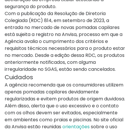
segurança do produto.
Com a publicação da Resolução de Diretoria
Colegiada (RDC) 814, em setembro de 2023, a
entrada no mercado de novas pomadas capilares
está sujeita a registro na Anvisa, processo em que a
Agência avalia o cumprimento dos critérios e
requisitos técnicos necessários para o produto estar
no mercado. Desde a edição dessa RDC, os produtos
anteriormente notificados, com alguma
irregularidade no SGAS, estão sendo cancelados.
Cuidados
A agência recomenda que os consumidores utilizem
apenas pomadas capilares devidamente
regularizadas e evitem produtos de origem duvidosa.
Além disso, alerta que o uso excessivo e o contato
com os olhos devem ser evitados, especialmente
em ambientes como praias e piscinas. No site oficial
da Anvisa estão reunidas
orientações
sobre o uso