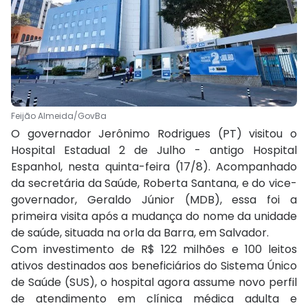
Feijão Almeida/GovBa
O governador Jerônimo Rodrigues (PT) visitou o
Hospital Estadual 2 de Julho - antigo Hospital
Espanhol, nesta quinta-feira (17/8). Acompanhado
da secretária da Saúde, Roberta Santana, e do vice-
governador, Geraldo Júnior (MDB), essa foi a
primeira visita após a mudança do nome da unidade
de saúde, situada na orla da Barra, em Salvador.
Com investimento de R$ 122 milhões e 100 leitos
ativos destinados aos beneficiários do Sistema Único
de Saúde (SUS), o hospital agora assume novo perfil
de atendimento em clínica médica adulta e