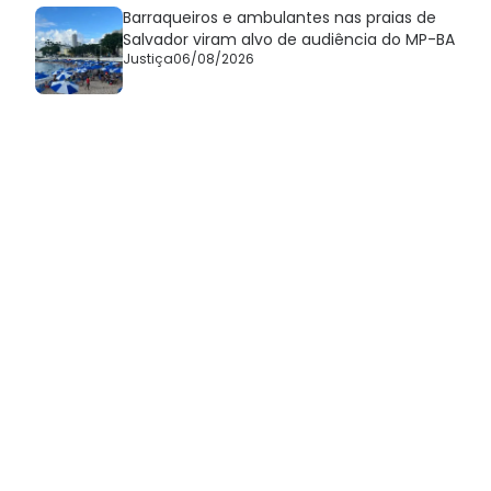
Barraqueiros e ambulantes nas praias de
Salvador viram alvo de audiência do MP-BA
Justiça
06/08/2026