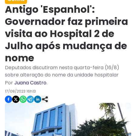
Antigo 'Espanhol':
Governador faz primeira
visita ao Hospital 2 de
Julho após mudança de
nome
Deputados discutiram nesta quarta-feira (16/8)
sobre alteração do nome da unidade hospitalar
Por
Juana Castro
.
17/08/2023 16h13