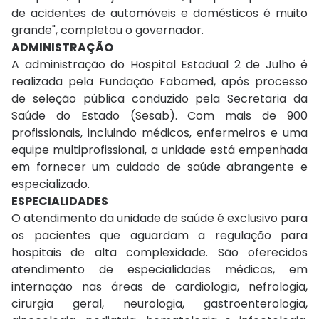
de acidentes de automóveis e domésticos é muito
grande", completou o governador.
ADMINISTRAÇÃO
A administração do Hospital Estadual 2 de Julho é
realizada pela Fundação Fabamed, após processo
de seleção pública conduzido pela Secretaria da
Saúde do Estado (Sesab). Com mais de 900
profissionais, incluindo médicos, enfermeiros e uma
equipe multiprofissional, a unidade está empenhada
em fornecer um cuidado de saúde abrangente e
especializado.
ESPECIALIDADES
O atendimento da unidade de saúde é exclusivo para
os pacientes que aguardam a regulação para
hospitais de alta complexidade. São oferecidos
atendimento de especialidades médicas, em
internação nas áreas de cardiologia, nefrologia,
cirurgia geral, neurologia, gastroenterologia,