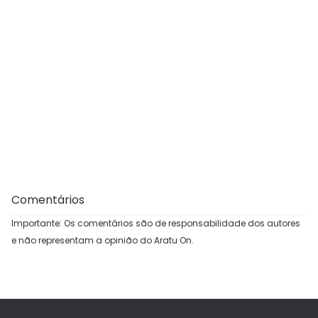
Comentários
Importante: Os comentários são de responsabilidade dos autores
e não representam a opinião do Aratu On.