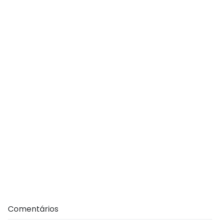
Comentários