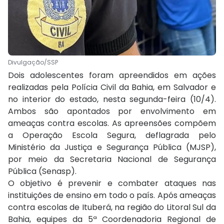
Divulgação/SSP
Dois adolescentes foram apreendidos em ações
realizadas pela Polícia Civil da Bahia, em Salvador e
no interior do estado, nesta segunda-feira (10/4).
Ambos são apontados por envolvimento em
ameaças contra escolas. As apreensões compõem
a Operação Escola Segura, deflagrada pelo
Ministério da Justiça e Segurança Pública (MJSP),
por meio da Secretaria Nacional de Segurança
Pública (Senasp).
O objetivo é prevenir e combater ataques nas
instituições de ensino em todo o país. Após ameaças
contra escolas de Ituberá, na região do Litoral Sul da
Bahia, equipes da 5ª Coordenadoria Regional de