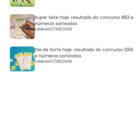
Super Sete hoje: resultado do concurso 883 e
números sorteados
Loterias
07/08/2026
Dia de Sorte hoje: resultado do concurso 1266
e números sorteados
Loterias
07/08/2026