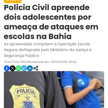
Policia Civil apreende
dois adolescentes por
ameaça de ataques em
escolas na Bahia
As apreensões compõem a Operação Escola
Segura, deflagrada pelo Ministério da Justiça e
Segurança Pública
11/04/2023 13h10
Atualizado em:
30/01/2025 10h42