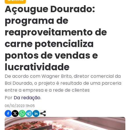
Açougue Dourado:
programa de
reaproveitamento de
carne potencializa
pontos de vendas e
lucratividade
De acordo com Wagner Brito, diretor comercial da
Boi Dourado, o projeto é resultado de uma parceria
entre a empresa e a rede de clientes
Por
Da redação
.
06/10/2023 11h05