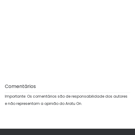
Comentários
Importante: Os comentários são de responsabilidade dos autores
e não representam a opinião do Aratu On.