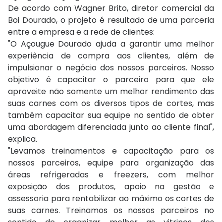
De acordo com Wagner Brito, diretor comercial da
Boi Dourado, o projeto é resultado de uma parceria
entre a empresa e a rede de clientes:
"O Açougue Dourado ajuda a garantir uma melhor
experiência de compra aos clientes, além de
impulsionar o negócio dos nossos parceiros. Nosso
objetivo é capacitar o parceiro para que ele
aproveite não somente um melhor rendimento das
suas carnes com os diversos tipos de cortes, mas
também capacitar sua equipe no sentido de obter
uma abordagem diferenciada junto ao cliente final",
explica.
"Levamos treinamentos e capacitação para os
nossos parceiros, equipe para organização das
áreas refrigeradas e freezers, com melhor
exposição dos produtos, apoio na gestão e
assessoria para rentabilizar ao máximo os cortes de
suas carnes. Treinamos os nossos parceiros no