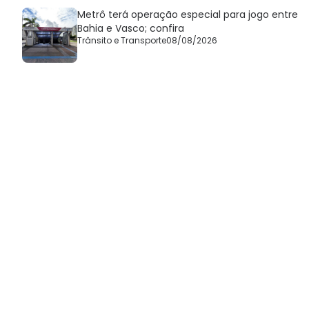
Metrô terá operação especial para jogo entre
Bahia e Vasco; confira
Trânsito e Transporte
08/08/2026